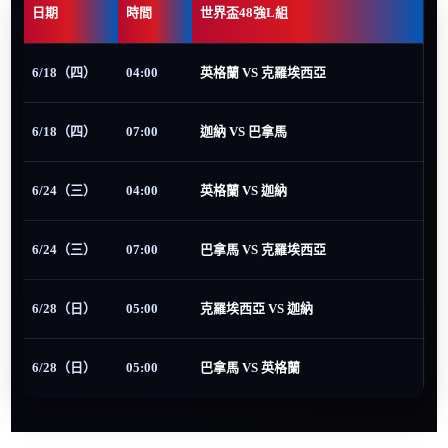
日期
時間
世界盃48強L組
6/18（四）
04:00
英格蘭 VS 克羅埃西亞
6/18（四）
07:00
迦納 VS 巴拿馬
6/24（三）
04:00
英格蘭 VS 迦納
6/24（三）
07:00
巴拿馬 VS 克羅埃西亞
6/28（日）
05:00
克羅埃西亞 VS 迦納
6/28（日）
05:00
巴拿馬 VS 英格蘭