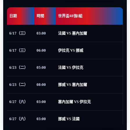
日期
時間
世界盃48強I組
6/17（三）
03:00
法國 VS 塞內加爾
6/17（三）
06:00
伊拉克 VS 挪威
6/23（二）
05:00
法國 VS 伊拉克
6/23（二）
08:00
挪威 VS 塞內加爾
6/27（六）
03:00
塞內加爾 VS 伊拉克
6/27（六）
03:00
挪威 VS 法國