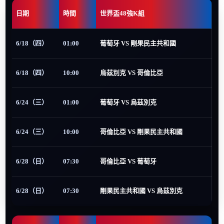
日期
時間
世界盃48強K組
6/18（四）
01:00
葡萄牙 VS 剛果民主共和國
6/18（四）
10:00
烏茲別克 VS 哥倫比亞
6/24（三）
01:00
葡萄牙 VS 烏茲別克
6/24（三）
10:00
哥倫比亞 VS 剛果民主共和國
6/28（日）
07:30
哥倫比亞 VS 葡萄牙
6/28（日）
07:30
剛果民主共和國 VS 烏茲別克