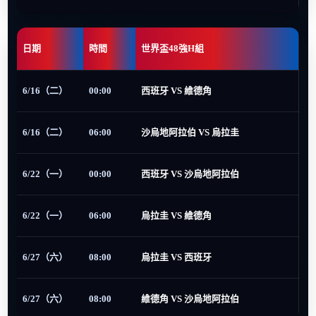
日期
時間
世界盃48強H組
6/16（二）
00:00
西班牙 VS 維德角
6/16（二）
06:00
沙烏地阿拉伯 VS 烏拉圭
6/22（一）
00:00
西班牙 VS 沙烏地阿拉伯
6/22（一）
06:00
烏拉圭 VS 維德角
6/27（六）
08:00
烏拉圭 VS 西班牙
6/27（六）
08:00
維德角 VS 沙烏地阿拉伯