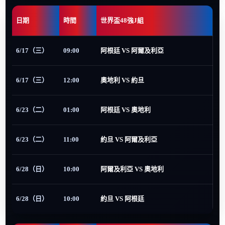
日期
時間
世界盃48強J組
6/17（三）
09:00
阿根廷 VS 阿爾及利亞
6/17（三）
12:00
奧地利 VS 約旦
6/23（二）
01:00
阿根廷 VS 奧地利
6/23（二）
11:00
約旦 VS 阿爾及利亞
6/28（日）
10:00
阿爾及利亞 VS 奧地利
6/28（日）
10:00
約旦 VS 阿根廷