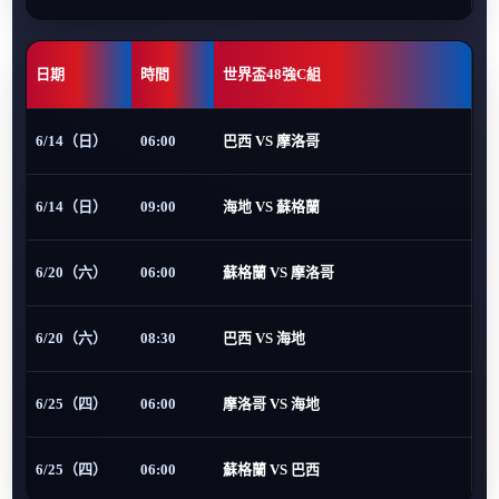
日期
時間
世界盃48強C組
6/14（日）
06:00
巴西 VS 摩洛哥
6/14（日）
09:00
海地 VS 蘇格蘭
6/20（六）
06:00
蘇格蘭 VS 摩洛哥
6/20（六）
08:30
巴西 VS 海地
6/25（四）
06:00
摩洛哥 VS 海地
6/25（四）
06:00
蘇格蘭 VS 巴西