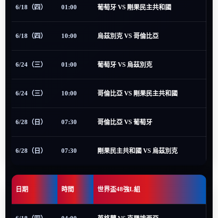
6/18（四）
01:00
葡萄牙 VS 剛果民主共和國
6/18（四）
10:00
烏茲別克 VS 哥倫比亞
6/24（三）
01:00
葡萄牙 VS 烏茲別克
6/24（三）
10:00
哥倫比亞 VS 剛果民主共和國
6/28（日）
07:30
哥倫比亞 VS 葡萄牙
6/28（日）
07:30
剛果民主共和國 VS 烏茲別克
日期
時間
世界盃48強L組