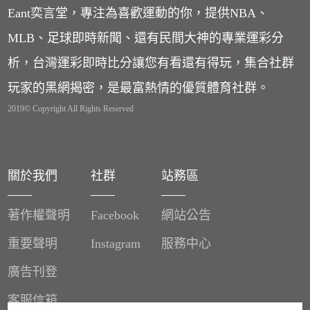
Eant奕言堂，專注為喜歡運動的你，提供NBA、
MLB、足球即時新聞、還有民間大神的專業運彩分
析，台灣運彩即時比分讓您有看還有得玩，集合社群
玩家的黑網揭密，是最富熱情的優質體育社群。
2019© Copyright All Rights Reserved
關於我們
社群
站務區
著作權聲明
Facebook
網站公告
重要聲明
Instagram
服務中心
廣告刊登
客服信箱