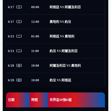
6/17（三）
09:00
阿根廷 VS 阿爾及利亞
6/17（三）
12:00
奧地利 VS 約旦
6/23（二）
01:00
阿根廷 VS 奧地利
6/23（二）
11:00
約旦 VS 阿爾及利亞
6/28（日）
10:00
阿爾及利亞 VS 奧地利
6/28（日）
10:00
約旦 VS 阿根廷
日期
時間
世界盃48強K組