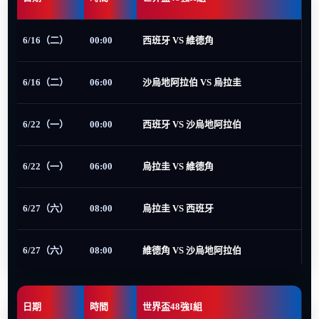
6/16（二）
00:00
西班牙 VS 維德角
6/16（二）
06:00
沙烏地阿拉伯 VS 烏拉圭
6/22（一）
00:00
西班牙 VS 沙烏地阿拉伯
6/22（一）
06:00
烏拉圭 VS 維德角
6/27（六）
08:00
烏拉圭 VS 西班牙
6/27（六）
08:00
維德角 VS 沙烏地阿拉伯
日期
時間
世界盃48強I組