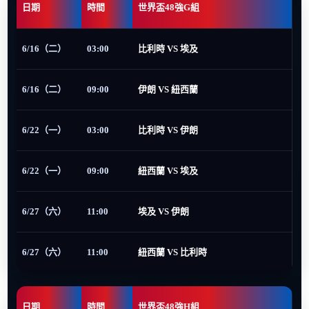
日期
時間
世界盃48強G組
6/16（二）
03:00
比利時 VS 埃及
6/16（二）
09:00
伊朗 VS 紐西蘭
6/22（一）
03:00
比利時 VS 伊朗
6/22（一）
09:00
紐西蘭 VS 埃及
6/27（六）
11:00
埃及 VS 伊朗
6/27（六）
11:00
紐西蘭 VS 比利時
日期
時間
世界盃48強H組