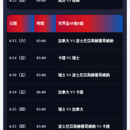
6/25（四）
09:00
南非 VS 南韓
日期
時間
世界盃48強B組
6/13（六）
03:00
加拿大 VS 波士尼亞與赫塞哥維納
6/14（日）
03:00
卡達 VS 瑞士
6/19（五）
03:00
瑞士 VS 波士尼亞與赫塞哥維納
6/19（五）
06:00
加拿大 VS 卡達
6/25（四）
03:00
瑞士 VS 加拿大
6/25（四）
03:00
波士尼亞與赫塞哥維納 VS 卡達