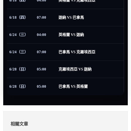
6/18（四）
04:00
英格蘭 VS 克羅埃西亞
6/18（四）
07:00
迦納 VS 巴拿馬
6/24（三）
04:00
英格蘭 VS 迦納
6/24（三）
07:00
巴拿馬 VS 克羅埃西亞
6/28（日）
05:00
克羅埃西亞 VS 迦納
6/28（日）
05:00
巴拿馬 VS 英格蘭
相關文章