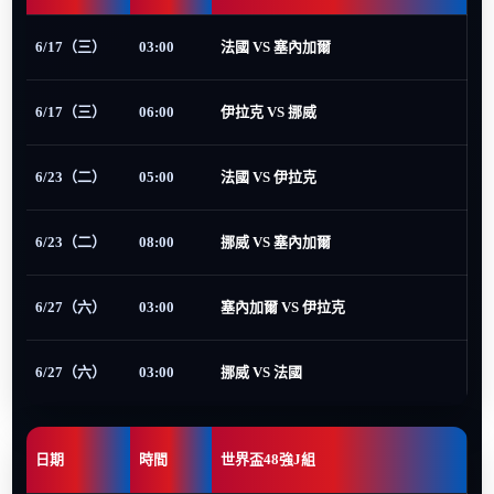
6/17（三）
03:00
法國 VS 塞內加爾
6/17（三）
06:00
伊拉克 VS 挪威
6/23（二）
05:00
法國 VS 伊拉克
6/23（二）
08:00
挪威 VS 塞內加爾
6/27（六）
03:00
塞內加爾 VS 伊拉克
6/27（六）
03:00
挪威 VS 法國
日期
時間
世界盃48強J組