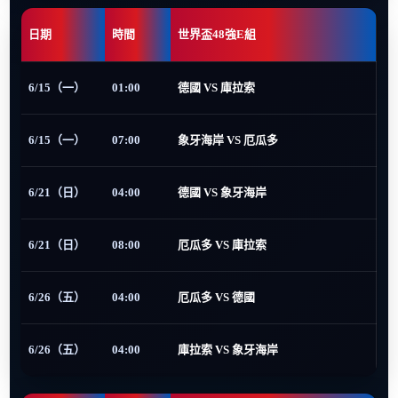
日期
時間
世界盃48強E組
6/15（一）
01:00
德國 VS 庫拉索
6/15（一）
07:00
象牙海岸 VS 厄瓜多
6/21（日）
04:00
德國 VS 象牙海岸
6/21（日）
08:00
厄瓜多 VS 庫拉索
6/26（五）
04:00
厄瓜多 VS 德國
6/26（五）
04:00
庫拉索 VS 象牙海岸