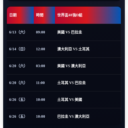
日期
時間
世界盃48強D組
6/13（六）
09:00
美國 VS 巴拉圭
6/14（日）
12:00
澳大利亞 VS 土耳其
6/20（六）
03:00
美國 VS 澳大利亞
6/20（六）
11:00
土耳其 VS 巴拉圭
6/26（五）
10:00
土耳其 VS 美國
6/26（五）
10:00
巴拉圭 VS 澳大利亞