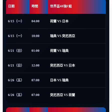
日期
時間
世界盃48強F組
6/15（一）
04:00
荷蘭 VS 日本
6/15（一）
10:00
瑞典 VS 突尼西亞
6/21（日）
01:00
荷蘭 VS 瑞典
6/21（日）
12:00
突尼西亞 VS 日本
6/26（五）
07:00
日本 VS 瑞典
6/26（五）
07:00
突尼西亞 VS 荷蘭