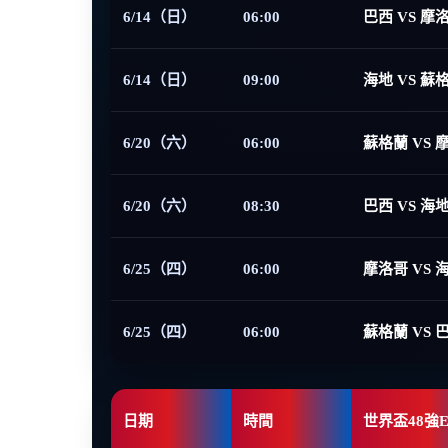
6/14（日）
06:00
巴西 VS 摩
6/14（日）
09:00
海地 VS 蘇
6/20（六）
06:00
蘇格蘭 VS 
6/20（六）
08:30
巴西 VS 海
6/25（四）
06:00
摩洛哥 VS 
6/25（四）
06:00
蘇格蘭 VS 
日期
時間
世界盃48強