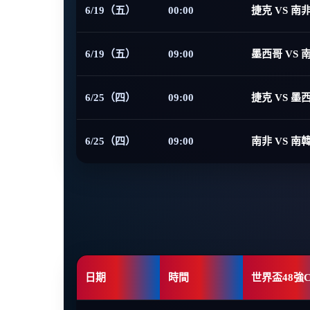
6/19（五）
00:00
捷克 VS 南
6/19（五）
09:00
墨西哥 VS 
6/25（四）
09:00
捷克 VS 墨
6/25（四）
09:00
南非 VS 南
日期
時間
世界盃48強