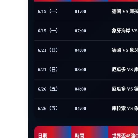
6/15（一）
01:00
德國 VS 庫
6/15（一）
07:00
象牙海岸 VS
6/21（日）
04:00
德國 VS 象
6/21（日）
08:00
厄瓜多 VS 
6/26（五）
04:00
厄瓜多 VS 
6/26（五）
04:00
庫拉索 VS 
日期
時間
世界盃48強