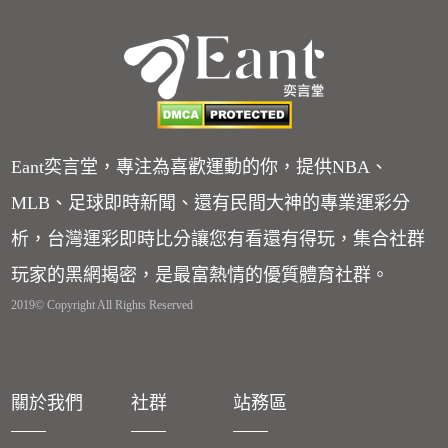
Eant奕言堂，專注為喜歡運動的你，提供NBA、
MLB、足球即時新聞、還有民間大神的專業運彩分
析，台灣運彩即時比分讓您有看還有得玩，集合社群
玩家的黑網揭密，是最富熱情的優質體育社群。
2019© Copyright All Rights Reserved
關於我們
社群
站務區