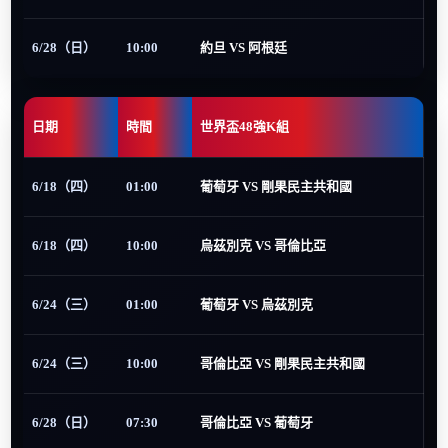
6/28（日）
10:00
約旦 VS 阿根廷
日期
時間
世界盃48強K組
6/18（四）
01:00
葡萄牙 VS 剛果民主共和國
6/18（四）
10:00
烏茲別克 VS 哥倫比亞
6/24（三）
01:00
葡萄牙 VS 烏茲別克
6/24（三）
10:00
哥倫比亞 VS 剛果民主共和國
6/28（日）
07:30
哥倫比亞 VS 葡萄牙