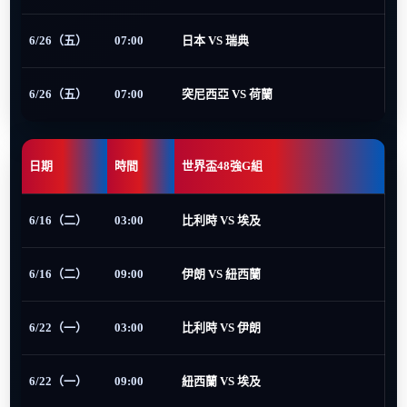
6/26（五）
07:00
日本 VS 瑞典
6/26（五）
07:00
突尼西亞 VS 荷蘭
日期
時間
世界盃48強G組
6/16（二）
03:00
比利時 VS 埃及
6/16（二）
09:00
伊朗 VS 紐西蘭
6/22（一）
03:00
比利時 VS 伊朗
6/22（一）
09:00
紐西蘭 VS 埃及