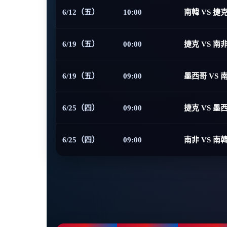
6/12（五）
10:00
南韓 VS 捷
6/19（五）
00:00
捷克 VS 南
6/19（五）
09:00
墨西哥 VS 
6/25（四）
09:00
捷克 VS 墨
6/25（四）
09:00
南非 VS 南