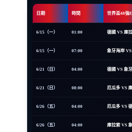
日期
時間
世界盃48強
6/15（一）
01:00
德國 VS 庫
6/15（一）
07:00
象牙海岸 VS
6/21（日）
04:00
德國 VS 象
6/21（日）
08:00
厄瓜多 VS 
6/26（五）
04:00
厄瓜多 VS 
6/26（五）
04:00
庫拉索 VS 