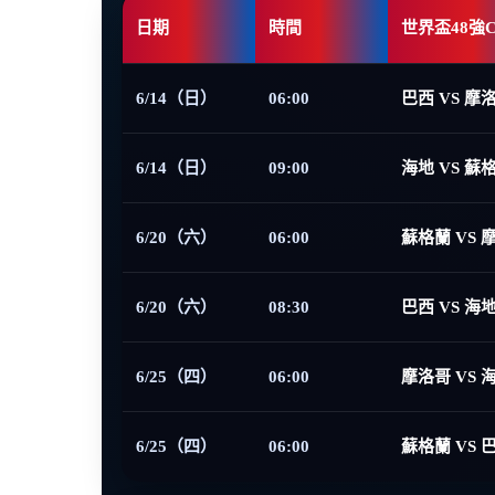
日期
時間
世界盃48強
6/14（日）
06:00
巴西 VS 摩
6/14（日）
09:00
海地 VS 蘇
6/20（六）
06:00
蘇格蘭 VS 
6/20（六）
08:30
巴西 VS 海
6/25（四）
06:00
摩洛哥 VS 
6/25（四）
06:00
蘇格蘭 VS 