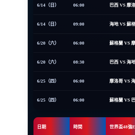
6/14（日）
06:00
巴西 VS 摩
6/14（日）
09:00
海地 VS 蘇
6/20（六）
06:00
蘇格蘭 VS 
6/20（六）
08:30
巴西 VS 海
6/25（四）
06:00
摩洛哥 VS 
6/25（四）
06:00
蘇格蘭 VS 
日期
時間
世界盃48強