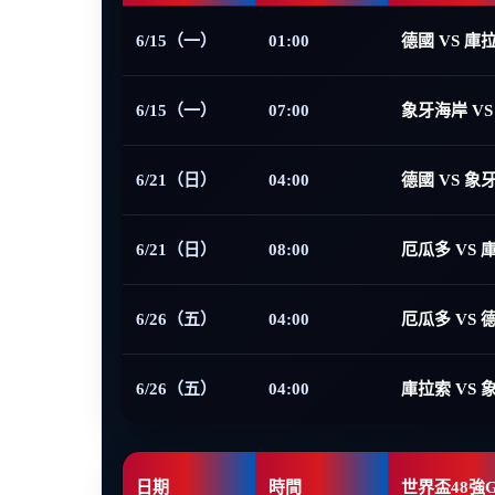
6/15（一）
01:00
德國 VS 庫
6/15（一）
07:00
象牙海岸 VS
6/21（日）
04:00
德國 VS 象
6/21（日）
08:00
厄瓜多 VS 
6/26（五）
04:00
厄瓜多 VS 
6/26（五）
04:00
庫拉索 VS 
日期
時間
世界盃48強