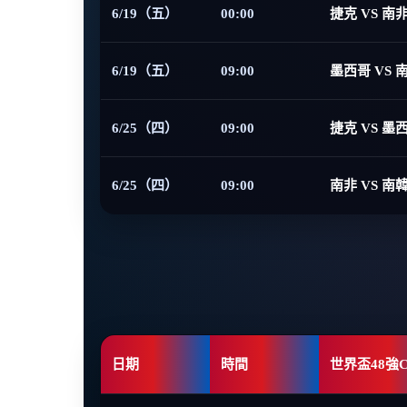
6/19（五）
00:00
捷克 VS 南
6/19（五）
09:00
墨西哥 VS 
6/25（四）
09:00
捷克 VS 墨
6/25（四）
09:00
南非 VS 南
日期
時間
世界盃48強