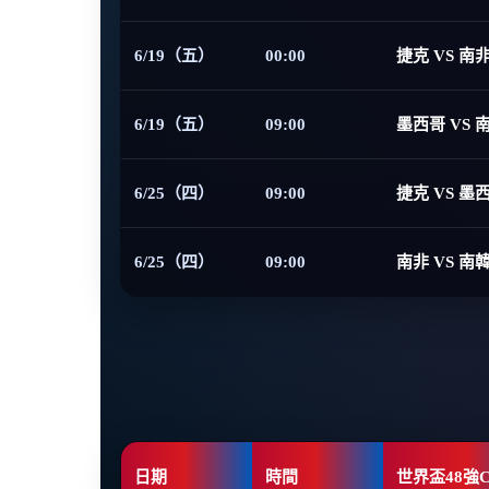
6/19（五）
00:00
捷克 VS 南
6/19（五）
09:00
墨西哥 VS 
6/25（四）
09:00
捷克 VS 墨
6/25（四）
09:00
南非 VS 南
日期
時間
世界盃48強