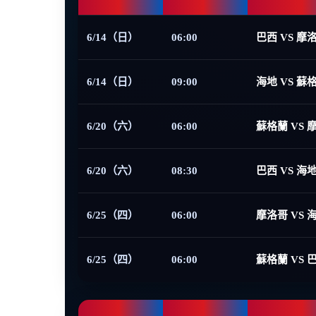
6/14（日）
06:00
巴西 VS 摩
6/14（日）
09:00
海地 VS 蘇
6/20（六）
06:00
蘇格蘭 VS 
6/20（六）
08:30
巴西 VS 海
6/25（四）
06:00
摩洛哥 VS 
6/25（四）
06:00
蘇格蘭 VS 