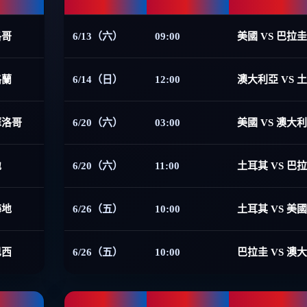
洛哥
6/13（六）
09:00
美國 VS 巴拉圭
格蘭
6/14（日）
12:00
澳大利亞 VS 
摩洛哥
6/20（六）
03:00
美國 VS 澳大
地
6/20（六）
11:00
土耳其 VS 巴
海地
6/26（五）
10:00
土耳其 VS 美國
巴西
6/26（五）
10:00
巴拉圭 VS 澳