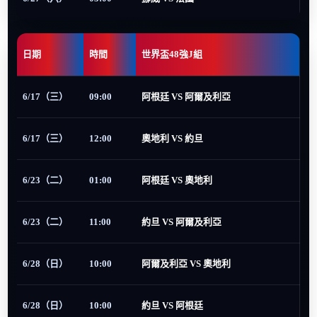
日期
時間
世界盃48強J組
6/17（三）
09:00
阿根廷 VS 阿爾及利亞
6/17（三）
12:00
奧地利 VS 約旦
6/23（二）
01:00
阿根廷 VS 奧地利
6/23（二）
11:00
約旦 VS 阿爾及利亞
6/28（日）
10:00
阿爾及利亞 VS 奧地利
6/28（日）
10:00
約旦 VS 阿根廷