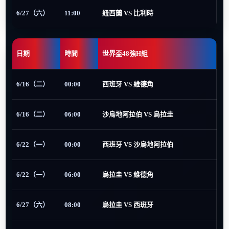
6/27（六）
11:00
紐西蘭 VS 比利時
日期
時間
世界盃48強H組
6/16（二）
00:00
西班牙 VS 維德角
6/16（二）
06:00
沙烏地阿拉伯 VS 烏拉圭
6/22（一）
00:00
西班牙 VS 沙烏地阿拉伯
6/22（一）
06:00
烏拉圭 VS 維德角
6/27（六）
08:00
烏拉圭 VS 西班牙