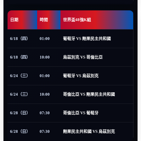
日期
時間
世界盃48強K組
6/18（四）
01:00
葡萄牙 VS 剛果民主共和國
6/18（四）
10:00
烏茲別克 VS 哥倫比亞
6/24（三）
01:00
葡萄牙 VS 烏茲別克
6/24（三）
10:00
哥倫比亞 VS 剛果民主共和國
6/28（日）
07:30
哥倫比亞 VS 葡萄牙
6/28（日）
07:30
剛果民主共和國 VS 烏茲別克