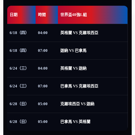
日期
時間
世界盃48強L組
6/18（四）
04:00
英格蘭 VS 克羅埃西亞
6/18（四）
07:00
迦納 VS 巴拿馬
6/24（三）
04:00
英格蘭 VS 迦納
6/24（三）
07:00
巴拿馬 VS 克羅埃西亞
6/28（日）
05:00
克羅埃西亞 VS 迦納
6/28（日）
05:00
巴拿馬 VS 英格蘭