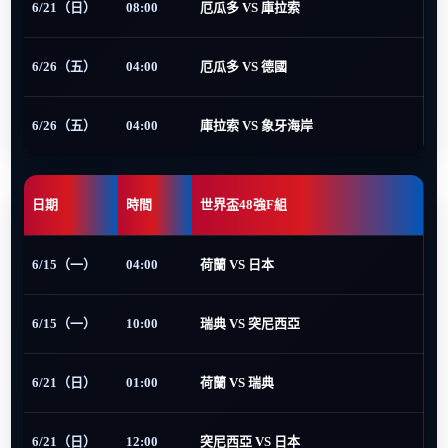
6/21（日）
08:00
厄瓜多 VS 庫拉索
6/26（五）
04:00
厄瓜多 VS 德國
6/26（五）
04:00
庫拉索 VS 象牙海岸
日期
時間
世界盃48強F組
6/15（一）
04:00
荷蘭 VS 日本
6/15（一）
10:00
瑞典 VS 突尼西亞
6/21（日）
01:00
荷蘭 VS 瑞典
6/21（日）
12:00
突尼西亞 VS 日本