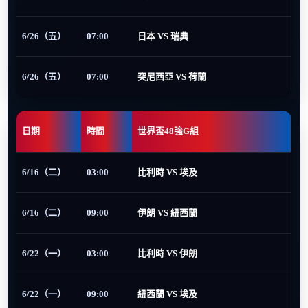
6/26（五）
07:00
日本 VS 瑞典
6/26（五）
07:00
突尼西亞 VS 荷蘭
日期
時間
世界盃48強G組
6/16（二）
03:00
比利時 VS 埃及
6/16（二）
09:00
伊朗 VS 紐西蘭
6/22（一）
03:00
比利時 VS 伊朗
6/22（一）
09:00
紐西蘭 VS 埃及