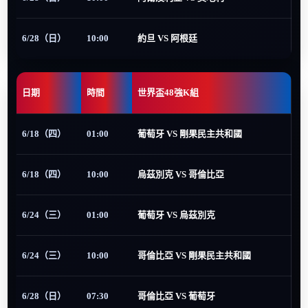
6/28（日）
10:00
約旦 VS 阿根廷
日期
時間
世界盃48強K組
6/18（四）
01:00
葡萄牙 VS 剛果民主共和國
6/18（四）
10:00
烏茲別克 VS 哥倫比亞
6/24（三）
01:00
葡萄牙 VS 烏茲別克
6/24（三）
10:00
哥倫比亞 VS 剛果民主共和國
6/28（日）
07:30
哥倫比亞 VS 葡萄牙