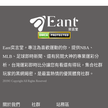
Eant奕言堂，專注為喜歡運動的你，提供NBA、
MLB、足球即時新聞、還有民間大神的專業運彩分
析，台灣運彩即時比分讓您有看還有得玩，集合社群
玩家的黑網揭密，是最富熱情的優質體育社群。
2019© Copyright All Rights Reserved
關於我們
社群
站務區