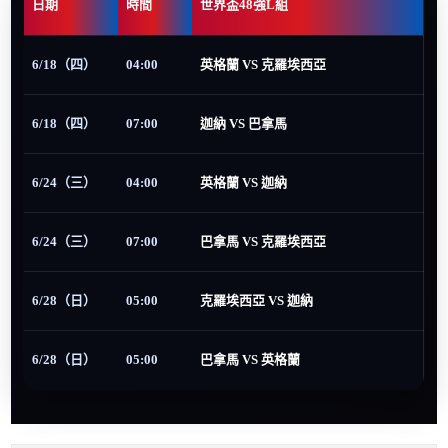
日期
時間
世界盃48強L組
6/18（四）
04:00
英格蘭 VS 克羅埃西亞
6/18（四）
07:00
迦納 VS 巴拿馬
6/24（三）
04:00
英格蘭 VS 迦納
6/24（三）
07:00
巴拿馬 VS 克羅埃西亞
6/28（日）
05:00
克羅埃西亞 VS 迦納
6/28（日）
05:00
巴拿馬 VS 英格蘭