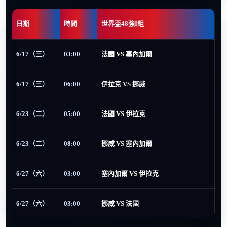
日期
時間
世界盃48強I組
6/17（三）
03:00
法國 VS 塞內加爾
6/17（三）
06:00
伊拉克 VS 挪威
6/23（二）
05:00
法國 VS 伊拉克
6/23（二）
08:00
挪威 VS 塞內加爾
6/27（六）
03:00
塞內加爾 VS 伊拉克
6/27（六）
03:00
挪威 VS 法國