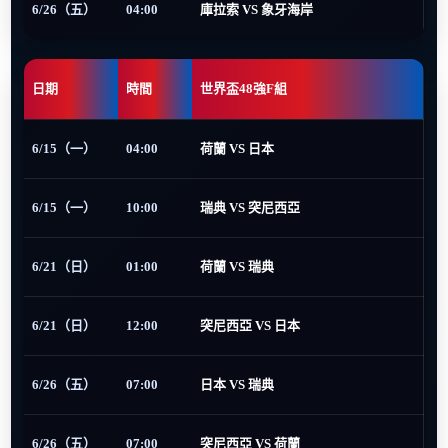
6/26（五）
04:00
庫拉索 VS 象牙海岸
日期
時間
世界盃48強F組
6/15（一）
04:00
荷蘭 VS 日本
6/15（一）
10:00
瑞典 VS 突尼西亞
6/21（日）
01:00
荷蘭 VS 瑞典
6/21（日）
12:00
突尼西亞 VS 日本
6/26（五）
07:00
日本 VS 瑞典
6/26（五）
07:00
突尼西亞 VS 荷蘭