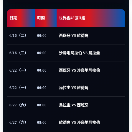
日期
時間
世界盃48強H組
6/16（二）
00:00
西班牙 VS 維德角
6/16（二）
06:00
沙烏地阿拉伯 VS 烏拉圭
6/22（一）
00:00
西班牙 VS 沙烏地阿拉伯
6/22（一）
06:00
烏拉圭 VS 維德角
6/27（六）
08:00
烏拉圭 VS 西班牙
6/27（六）
08:00
維德角 VS 沙烏地阿拉伯