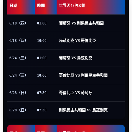
日期
時間
世界盃48強K組
6/18（四）
01:00
葡萄牙 VS 剛果民主共和國
6/18（四）
10:00
烏茲別克 VS 哥倫比亞
6/24（三）
01:00
葡萄牙 VS 烏茲別克
6/24（三）
10:00
哥倫比亞 VS 剛果民主共和國
6/28（日）
07:30
哥倫比亞 VS 葡萄牙
6/28（日）
07:30
剛果民主共和國 VS 烏茲別克