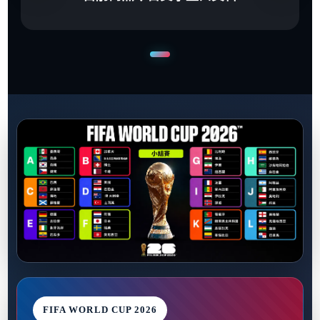
FIFA WORLD CUP 2026