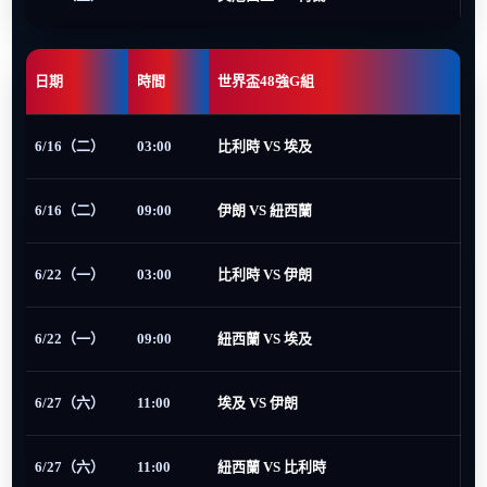
日期
時間
世界盃48強G組
6/16（二）
03:00
比利時 VS 埃及
6/16（二）
09:00
伊朗 VS 紐西蘭
6/22（一）
03:00
比利時 VS 伊朗
6/22（一）
09:00
紐西蘭 VS 埃及
6/27（六）
11:00
埃及 VS 伊朗
6/27（六）
11:00
紐西蘭 VS 比利時