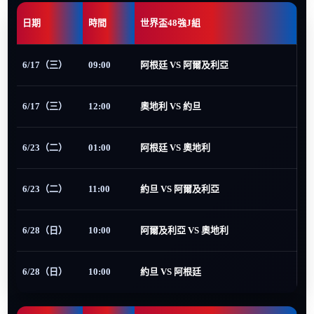
日期
時間
世界盃48強J組
6/17（三）
09:00
阿根廷 VS 阿爾及利亞
6/17（三）
12:00
奧地利 VS 約旦
6/23（二）
01:00
阿根廷 VS 奧地利
6/23（二）
11:00
約旦 VS 阿爾及利亞
6/28（日）
10:00
阿爾及利亞 VS 奧地利
6/28（日）
10:00
約旦 VS 阿根廷