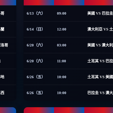
洛哥
6/13（六）
09:00
美國 VS 巴拉圭
格蘭
6/14（日）
12:00
澳大利亞 VS 
摩洛哥
6/20（六）
03:00
美國 VS 澳大
地
6/20（六）
11:00
土耳其 VS 巴
海地
6/26（五）
10:00
土耳其 VS 美國
巴西
6/26（五）
10:00
巴拉圭 VS 澳