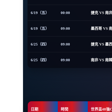
6/19（五）
00:00
捷克 VS 南
6/19（五）
09:00
墨西哥 VS 
6/25（四）
09:00
捷克 VS 墨
6/25（四）
09:00
南非 VS 南
日期
時間
世界盃48強