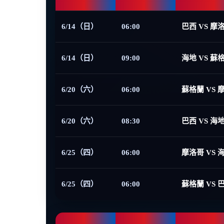
6/14（日）
06:00
巴西 VS 摩
6/14（日）
09:00
海地 VS 蘇
6/20（六）
06:00
蘇格蘭 VS 
6/20（六）
08:30
巴西 VS 海
6/25（四）
06:00
摩洛哥 VS 
6/25（四）
06:00
蘇格蘭 VS 