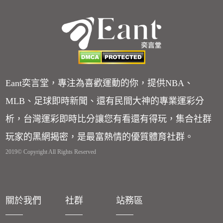
Eant奕言堂，專注為喜歡運動的你，提供NBA、
MLB、足球即時新聞、還有民間大神的專業運彩分
析，台灣運彩即時比分讓您有看還有得玩，集合社群
玩家的黑網揭密，是最富熱情的優質體育社群。
2019© Copyright All Rights Reserved
關於我們
社群
站務區