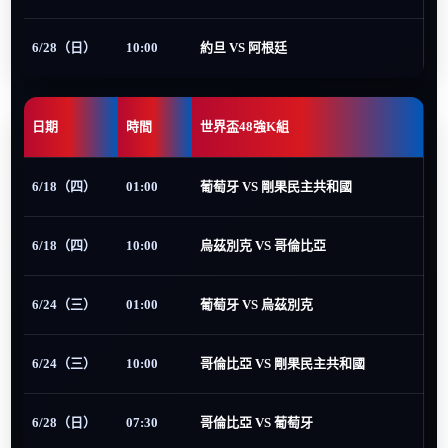
6/28（日）
10:00
約旦 VS 阿根廷
日期
時間
世界盃48強K組
6/18（四）
01:00
葡萄牙 VS 剛果民主共和國
6/18（四）
10:00
烏茲別克 VS 哥倫比亞
6/24（三）
01:00
葡萄牙 VS 烏茲別克
6/24（三）
10:00
哥倫比亞 VS 剛果民主共和國
6/28（日）
07:30
哥倫比亞 VS 葡萄牙