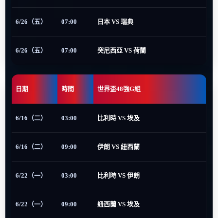
6/26（五）
07:00
日本 VS 瑞典
6/26（五）
07:00
突尼西亞 VS 荷蘭
日期
時間
世界盃48強G組
6/16（二）
03:00
比利時 VS 埃及
6/16（二）
09:00
伊朗 VS 紐西蘭
6/22（一）
03:00
比利時 VS 伊朗
6/22（一）
09:00
紐西蘭 VS 埃及