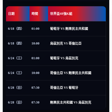
日期
時間
世界盃48強K組
6/18（四）
01:00
葡萄牙 VS 剛果民主共和國
6/18（四）
10:00
烏茲別克 VS 哥倫比亞
6/24（三）
01:00
葡萄牙 VS 烏茲別克
6/24（三）
10:00
哥倫比亞 VS 剛果民主共和國
6/28（日）
07:30
哥倫比亞 VS 葡萄牙
6/28（日）
07:30
剛果民主共和國 VS 烏茲別克