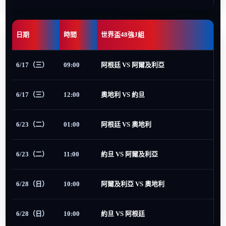
日期
時間
世界盃48強J組
6/17（三）
09:00
阿根廷 VS 阿爾及利亞
6/17（三）
12:00
奧地利 VS 約旦
6/23（二）
01:00
阿根廷 VS 奧地利
6/23（二）
11:00
約旦 VS 阿爾及利亞
6/28（日）
10:00
阿爾及利亞 VS 奧地利
6/28（日）
10:00
約旦 VS 阿根廷