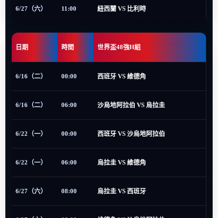
6/27（六）
11:00
紐西蘭 VS 比利時
日期
時間
世界盃48強H組
6/16（二）
00:00
西班牙 VS 維德角
6/16（二）
06:00
沙烏地阿拉伯 VS 烏拉圭
6/22（一）
00:00
西班牙 VS 沙烏地阿拉伯
6/22（一）
06:00
烏拉圭 VS 維德角
6/27（六）
08:00
烏拉圭 VS 西班牙