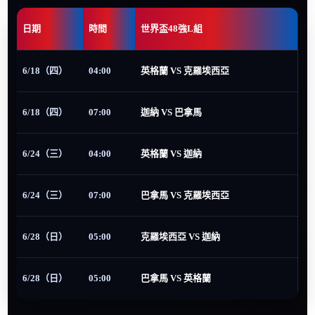
日期
時間
世界盃48強L組
6/18（四）
04:00
英格蘭 VS 克羅埃西亞
6/18（四）
07:00
迦納 VS 巴拿馬
6/24（三）
04:00
英格蘭 VS 迦納
6/24（三）
07:00
巴拿馬 VS 克羅埃西亞
6/28（日）
05:00
克羅埃西亞 VS 迦納
6/28（日）
05:00
巴拿馬 VS 英格蘭