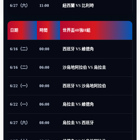
6/27（六）
11:00
紐西蘭 VS 比利時
日期
時間
世界盃48強H組
6/16（二）
00:00
西班牙 VS 維德角
6/16（二）
06:00
沙烏地阿拉伯 VS 烏拉圭
6/22（一）
00:00
西班牙 VS 沙烏地阿拉伯
6/22（一）
06:00
烏拉圭 VS 維德角
6/27（六）
08:00
烏拉圭 VS 西班牙