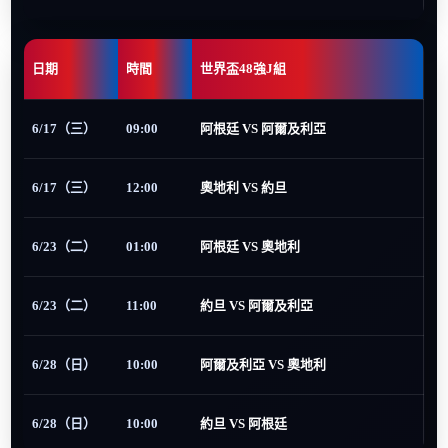
日期
時間
世界盃48強J組
6/17（三）
09:00
阿根廷 VS 阿爾及利亞
6/17（三）
12:00
奧地利 VS 約旦
6/23（二）
01:00
阿根廷 VS 奧地利
6/23（二）
11:00
約旦 VS 阿爾及利亞
6/28（日）
10:00
阿爾及利亞 VS 奧地利
6/28（日）
10:00
約旦 VS 阿根廷