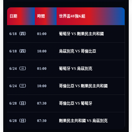
日期
時間
世界盃48強K組
6/18（四）
01:00
葡萄牙 VS 剛果民主共和國
6/18（四）
10:00
烏茲別克 VS 哥倫比亞
6/24（三）
01:00
葡萄牙 VS 烏茲別克
6/24（三）
10:00
哥倫比亞 VS 剛果民主共和國
6/28（日）
07:30
哥倫比亞 VS 葡萄牙
6/28（日）
07:30
剛果民主共和國 VS 烏茲別克