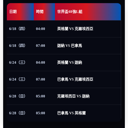
日期
時間
世界盃48強L組
6/18（四）
04:00
英格蘭 VS 克羅埃西亞
6/18（四）
07:00
迦納 VS 巴拿馬
6/24（三）
04:00
英格蘭 VS 迦納
6/24（三）
07:00
巴拿馬 VS 克羅埃西亞
6/28（日）
05:00
克羅埃西亞 VS 迦納
6/28（日）
05:00
巴拿馬 VS 英格蘭