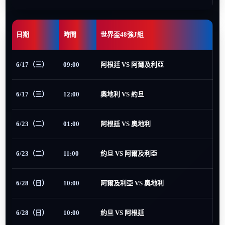
日期
時間
世界盃48強J組
6/17（三）
09:00
阿根廷 VS 阿爾及利亞
6/17（三）
12:00
奧地利 VS 約旦
6/23（二）
01:00
阿根廷 VS 奧地利
6/23（二）
11:00
約旦 VS 阿爾及利亞
6/28（日）
10:00
阿爾及利亞 VS 奧地利
6/28（日）
10:00
約旦 VS 阿根廷