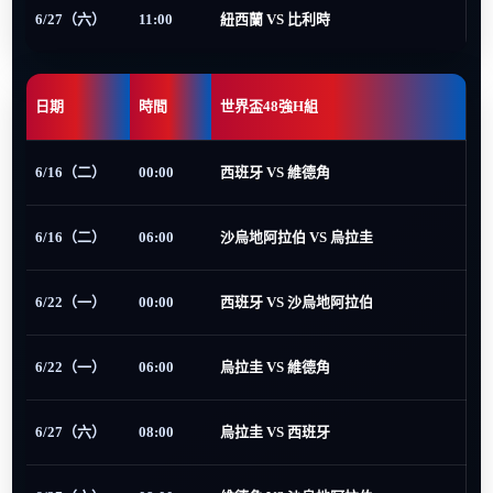
6/27（六）
11:00
紐西蘭 VS 比利時
日期
時間
世界盃48強H組
6/16（二）
00:00
西班牙 VS 維德角
6/16（二）
06:00
沙烏地阿拉伯 VS 烏拉圭
6/22（一）
00:00
西班牙 VS 沙烏地阿拉伯
6/22（一）
06:00
烏拉圭 VS 維德角
6/27（六）
08:00
烏拉圭 VS 西班牙