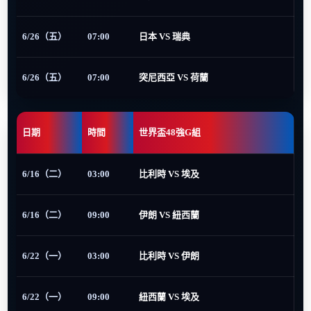
6/26（五）
07:00
日本 VS 瑞典
6/26（五）
07:00
突尼西亞 VS 荷蘭
日期
時間
世界盃48強G組
6/16（二）
03:00
比利時 VS 埃及
6/16（二）
09:00
伊朗 VS 紐西蘭
6/22（一）
03:00
比利時 VS 伊朗
6/22（一）
09:00
紐西蘭 VS 埃及