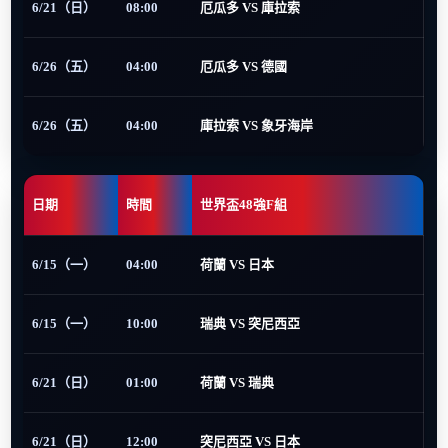
6/21（日）
08:00
厄瓜多 VS 庫拉索
6/26（五）
04:00
厄瓜多 VS 德國
6/26（五）
04:00
庫拉索 VS 象牙海岸
日期
時間
世界盃48強F組
6/15（一）
04:00
荷蘭 VS 日本
6/15（一）
10:00
瑞典 VS 突尼西亞
6/21（日）
01:00
荷蘭 VS 瑞典
6/21（日）
12:00
突尼西亞 VS 日本