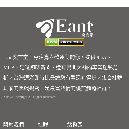
Eant奕言堂，專注為喜歡運動的你，提供NBA、
MLB、足球即時新聞、還有民間大神的專業運彩分
析，台灣運彩即時比分讓您有看還有得玩，集合社群
玩家的黑網揭密，是最富熱情的優質體育社群。
2019© Copyright All Rights Reserved
關於我們
社群
站務區