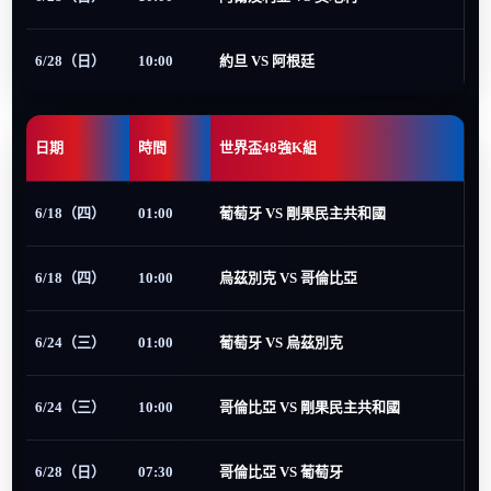
6/28（日）
10:00
約旦 VS 阿根廷
日期
時間
世界盃48強K組
6/18（四）
01:00
葡萄牙 VS 剛果民主共和國
6/18（四）
10:00
烏茲別克 VS 哥倫比亞
6/24（三）
01:00
葡萄牙 VS 烏茲別克
6/24（三）
10:00
哥倫比亞 VS 剛果民主共和國
6/28（日）
07:30
哥倫比亞 VS 葡萄牙