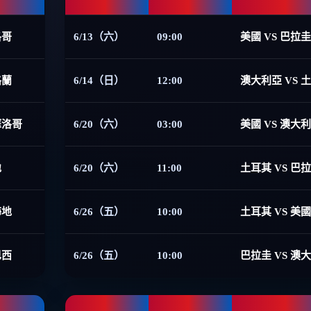
洛哥
6/13（六）
09:00
美國 VS 巴拉圭
格蘭
6/14（日）
12:00
澳大利亞 VS 
摩洛哥
6/20（六）
03:00
美國 VS 澳大
地
6/20（六）
11:00
土耳其 VS 巴
海地
6/26（五）
10:00
土耳其 VS 美國
巴西
6/26（五）
10:00
巴拉圭 VS 澳