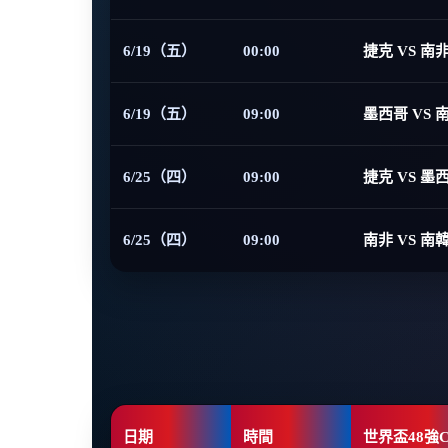
6/19（五）
00:00
捷克 VS 南
6/19（五）
09:00
墨西哥 VS 
6/25（四）
09:00
捷克 VS 墨
6/25（四）
09:00
南非 VS 南
日期
時間
世界盃48強