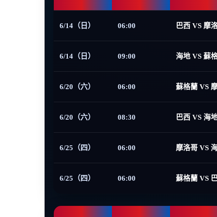
6/14（日）
06:00
巴西 VS 摩
6/14（日）
09:00
海地 VS 蘇
6/20（六）
06:00
蘇格蘭 VS 
6/20（六）
08:30
巴西 VS 海
6/25（四）
06:00
摩洛哥 VS 
6/25（四）
06:00
蘇格蘭 VS 