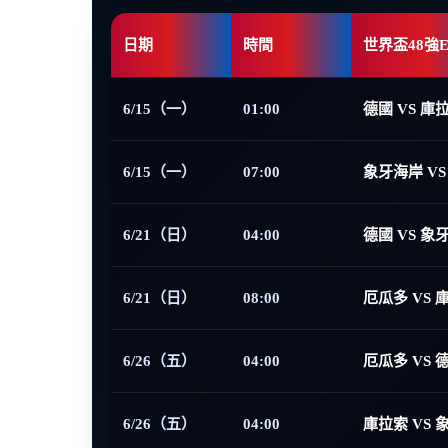
日期
時間
世界盃48強
6/15（一）
01:00
德國 VS 庫
6/15（一）
07:00
象牙海岸 VS
6/21（日）
04:00
德國 VS 象
6/21（日）
08:00
厄瓜多 VS 
6/26（五）
04:00
厄瓜多 VS 
6/26（五）
04:00
庫拉索 VS 