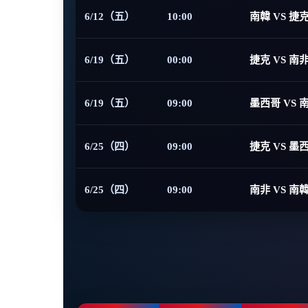
6/12（五）
10:00
南韓 VS 捷
6/19（五）
00:00
捷克 VS 南
6/19（五）
09:00
墨西哥 VS 
6/25（四）
09:00
捷克 VS 墨
6/25（四）
09:00
南非 VS 南