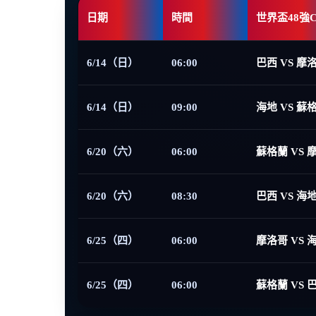
日期
時間
世界盃48強
6/14（日）
06:00
巴西 VS 摩
6/14（日）
09:00
海地 VS 蘇
6/20（六）
06:00
蘇格蘭 VS 
6/20（六）
08:30
巴西 VS 海
6/25（四）
06:00
摩洛哥 VS 
6/25（四）
06:00
蘇格蘭 VS 