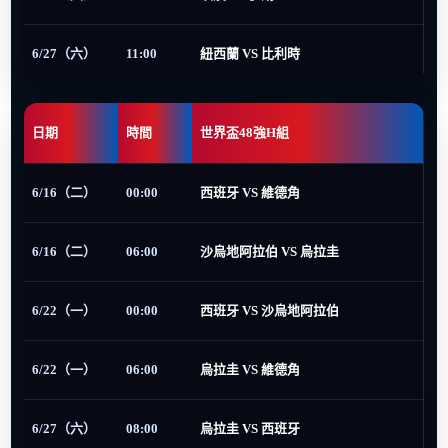
6/27（六）
11:00
紐西蘭 VS 比利時
日期
時間
世界盃48強H組
6/16（二）
00:00
西班牙 VS 維德角
6/16（二）
06:00
沙烏地阿拉伯 VS 烏拉圭
6/22（一）
00:00
西班牙 VS 沙烏地阿拉伯
6/22（一）
06:00
烏拉圭 VS 維德角
6/27（六）
08:00
烏拉圭 VS 西班牙