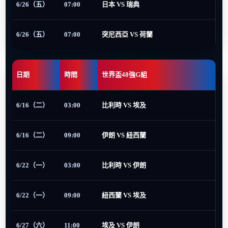
6/26（五）
07:00
日本 VS 瑞典
6/26（五）
07:00
突尼西亞 VS 荷蘭
日期
時間
世界盃48強G組
6/16（二）
03:00
比利時 VS 埃及
6/16（二）
09:00
伊朗 VS 紐西蘭
6/22（一）
03:00
比利時 VS 伊朗
6/22（一）
09:00
紐西蘭 VS 埃及
6/27（六）
11:00
埃及 VS 伊朗