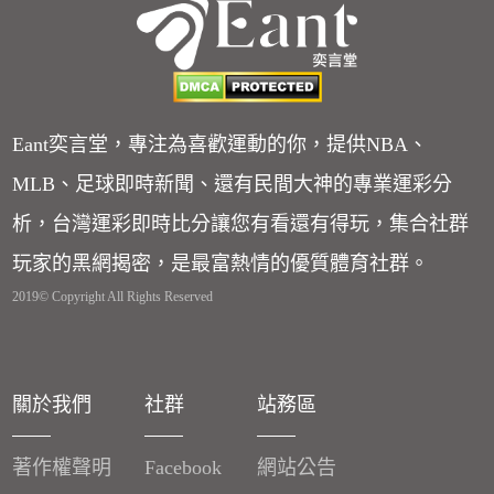
Eant奕言堂，專注為喜歡運動的你，提供NBA、
MLB、足球即時新聞、還有民間大神的專業運彩分
析，台灣運彩即時比分讓您有看還有得玩，集合社群
玩家的黑網揭密，是最富熱情的優質體育社群。
2019© Copyright All Rights Reserved
關於我們
社群
站務區
著作權聲明
Facebook
網站公告