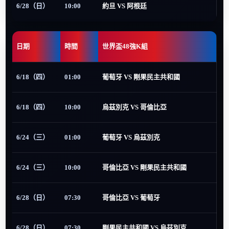
6/28（日）
10:00
約旦 VS 阿根廷
日期
時間
世界盃48強K組
6/18（四）
01:00
葡萄牙 VS 剛果民主共和國
6/18（四）
10:00
烏茲別克 VS 哥倫比亞
6/24（三）
01:00
葡萄牙 VS 烏茲別克
6/24（三）
10:00
哥倫比亞 VS 剛果民主共和國
6/28（日）
07:30
哥倫比亞 VS 葡萄牙
6/28（日）
07:30
剛果民主共和國 VS 烏茲別克