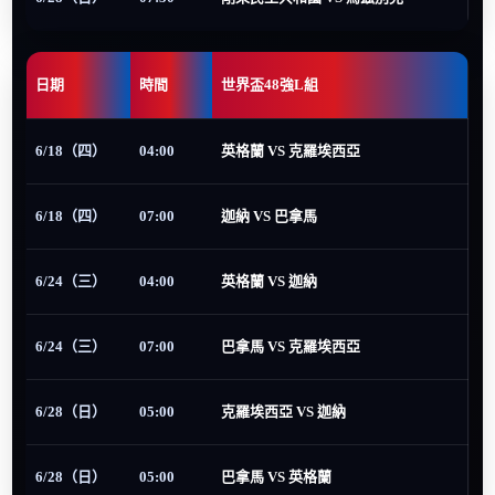
日期
時間
世界盃48強L組
6/18（四）
04:00
英格蘭 VS 克羅埃西亞
6/18（四）
07:00
迦納 VS 巴拿馬
6/24（三）
04:00
英格蘭 VS 迦納
6/24（三）
07:00
巴拿馬 VS 克羅埃西亞
6/28（日）
05:00
克羅埃西亞 VS 迦納
6/28（日）
05:00
巴拿馬 VS 英格蘭