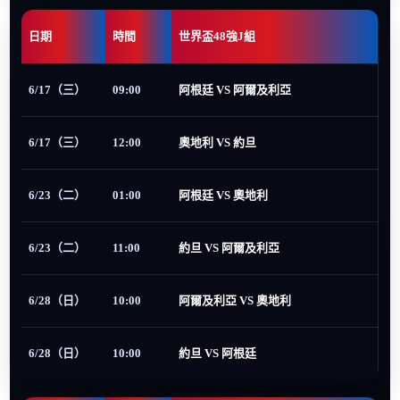
日期
時間
世界盃48強J組
6/17（三）
09:00
阿根廷 VS 阿爾及利亞
6/17（三）
12:00
奧地利 VS 約旦
6/23（二）
01:00
阿根廷 VS 奧地利
6/23（二）
11:00
約旦 VS 阿爾及利亞
6/28（日）
10:00
阿爾及利亞 VS 奧地利
6/28（日）
10:00
約旦 VS 阿根廷