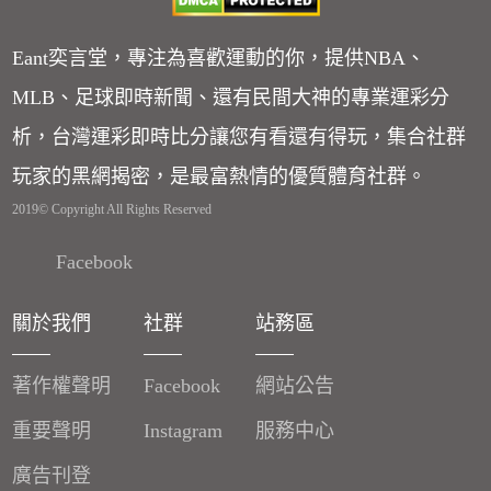
Eant奕言堂，專注為喜歡運動的你，提供NBA、
MLB、足球即時新聞、還有民間大神的專業運彩分
析，台灣運彩即時比分讓您有看還有得玩，集合社群
玩家的黑網揭密，是最富熱情的優質體育社群。
2019© Copyright All Rights Reserved
Facebook
關於我們
社群
站務區
著作權聲明
Facebook
網站公告
重要聲明
Instagram
服務中心
廣告刊登