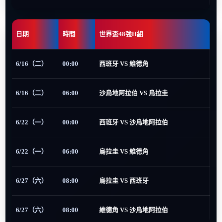
日期
時間
世界盃48強H組
6/16（二）
00:00
西班牙 VS 維德角
6/16（二）
06:00
沙烏地阿拉伯 VS 烏拉圭
6/22（一）
00:00
西班牙 VS 沙烏地阿拉伯
6/22（一）
06:00
烏拉圭 VS 維德角
6/27（六）
08:00
烏拉圭 VS 西班牙
6/27（六）
08:00
維德角 VS 沙烏地阿拉伯