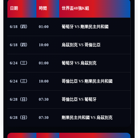
日期
時間
世界盃48強K組
6/18（四）
01:00
葡萄牙 VS 剛果民主共和國
6/18（四）
10:00
烏茲別克 VS 哥倫比亞
6/24（三）
01:00
葡萄牙 VS 烏茲別克
6/24（三）
10:00
哥倫比亞 VS 剛果民主共和國
6/28（日）
07:30
哥倫比亞 VS 葡萄牙
6/28（日）
07:30
剛果民主共和國 VS 烏茲別克