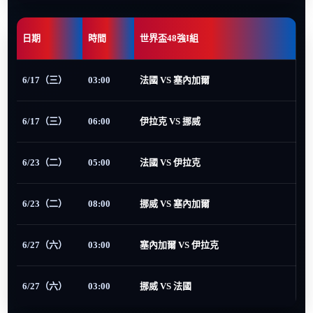
日期
時間
世界盃48強I組
6/17（三）
03:00
法國 VS 塞內加爾
6/17（三）
06:00
伊拉克 VS 挪威
6/23（二）
05:00
法國 VS 伊拉克
6/23（二）
08:00
挪威 VS 塞內加爾
6/27（六）
03:00
塞內加爾 VS 伊拉克
6/27（六）
03:00
挪威 VS 法國