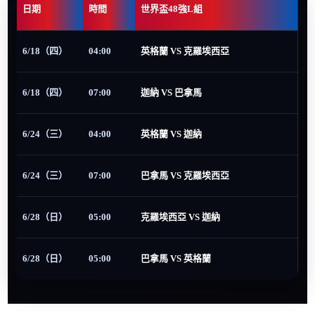
日期
時間
世界盃48強L組
6/18（四）
04:00
英格蘭 VS 克羅埃西亞
6/18（四）
07:00
迦納 VS 巴拿馬
6/24（三）
04:00
英格蘭 VS 迦納
6/24（三）
07:00
巴拿馬 VS 克羅埃西亞
6/28（日）
05:00
克羅埃西亞 VS 迦納
6/28（日）
05:00
巴拿馬 VS 英格蘭