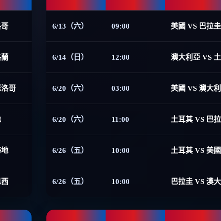
洛哥
6/13（六）
09:00
美國 VS 巴拉圭
格蘭
6/14（日）
12:00
澳大利亞 VS 
摩洛哥
6/20（六）
03:00
美國 VS 澳大
地
6/20（六）
11:00
土耳其 VS 巴
海地
6/26（五）
10:00
土耳其 VS 美國
巴西
6/26（五）
10:00
巴拉圭 VS 澳