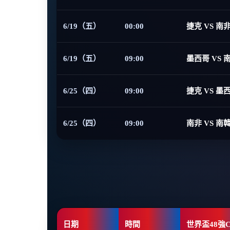
6/19（五）
00:00
捷克 VS 南
6/19（五）
09:00
墨西哥 VS 
6/25（四）
09:00
捷克 VS 墨
6/25（四）
09:00
南非 VS 南
日期
時間
世界盃48強