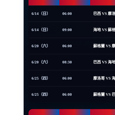
6/14（日）
06:00
巴西 VS 摩
6/14（日）
09:00
海地 VS 蘇
6/20（六）
06:00
蘇格蘭 VS 
6/20（六）
08:30
巴西 VS 海
6/25（四）
06:00
摩洛哥 VS 
6/25（四）
06:00
蘇格蘭 VS 