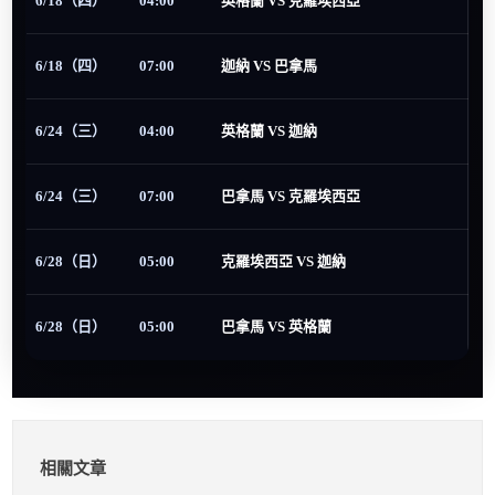
6/18（四）
04:00
英格蘭 VS 克羅埃西亞
6/18（四）
07:00
迦納 VS 巴拿馬
6/24（三）
04:00
英格蘭 VS 迦納
6/24（三）
07:00
巴拿馬 VS 克羅埃西亞
6/28（日）
05:00
克羅埃西亞 VS 迦納
6/28（日）
05:00
巴拿馬 VS 英格蘭
相關文章