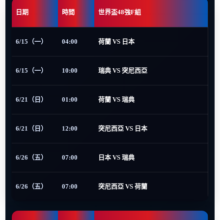
日期
時間
世界盃48強F組
6/15（一）
04:00
荷蘭 VS 日本
6/15（一）
10:00
瑞典 VS 突尼西亞
6/21（日）
01:00
荷蘭 VS 瑞典
6/21（日）
12:00
突尼西亞 VS 日本
6/26（五）
07:00
日本 VS 瑞典
6/26（五）
07:00
突尼西亞 VS 荷蘭