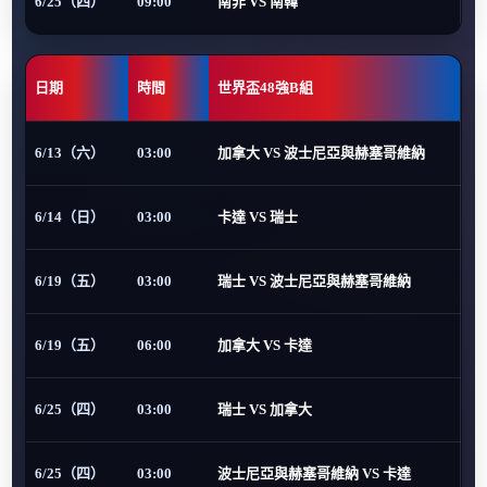
6/25（四）
09:00
南非 VS 南韓
日期
時間
世界盃48強B組
6/13（六）
03:00
加拿大 VS 波士尼亞與赫塞哥維納
6/14（日）
03:00
卡達 VS 瑞士
6/19（五）
03:00
瑞士 VS 波士尼亞與赫塞哥維納
6/19（五）
06:00
加拿大 VS 卡達
6/25（四）
03:00
瑞士 VS 加拿大
6/25（四）
03:00
波士尼亞與赫塞哥維納 VS 卡達