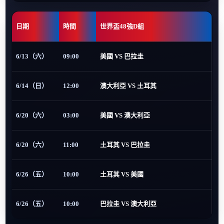
日期
時間
世界盃48強D組
6/13（六）
09:00
美國 VS 巴拉圭
6/14（日）
12:00
澳大利亞 VS 土耳其
6/20（六）
03:00
美國 VS 澳大利亞
6/20（六）
11:00
土耳其 VS 巴拉圭
6/26（五）
10:00
土耳其 VS 美國
6/26（五）
10:00
巴拉圭 VS 澳大利亞