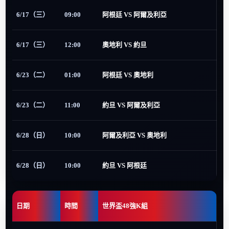
6/17（三）
09:00
阿根廷 VS 阿爾及利亞
6/17（三）
12:00
奧地利 VS 約旦
6/23（二）
01:00
阿根廷 VS 奧地利
6/23（二）
11:00
約旦 VS 阿爾及利亞
6/28（日）
10:00
阿爾及利亞 VS 奧地利
6/28（日）
10:00
約旦 VS 阿根廷
日期
時間
世界盃48強K組