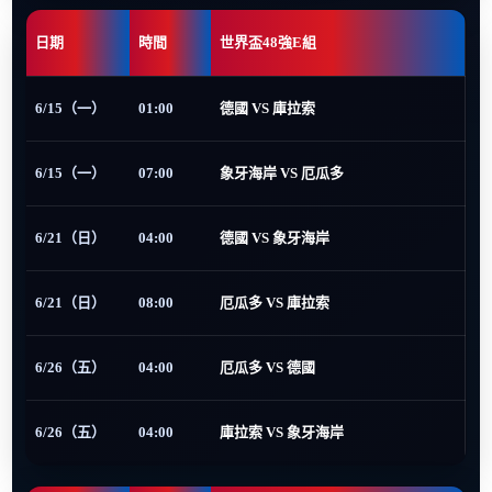
日期
時間
世界盃48強E組
6/15（一）
01:00
德國 VS 庫拉索
6/15（一）
07:00
象牙海岸 VS 厄瓜多
6/21（日）
04:00
德國 VS 象牙海岸
6/21（日）
08:00
厄瓜多 VS 庫拉索
6/26（五）
04:00
厄瓜多 VS 德國
6/26（五）
04:00
庫拉索 VS 象牙海岸