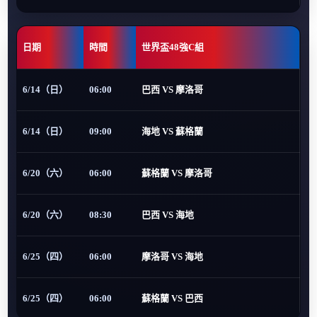
日期
時間
世界盃48強C組
6/14（日）
06:00
巴西 VS 摩洛哥
6/14（日）
09:00
海地 VS 蘇格蘭
6/20（六）
06:00
蘇格蘭 VS 摩洛哥
6/20（六）
08:30
巴西 VS 海地
6/25（四）
06:00
摩洛哥 VS 海地
6/25（四）
06:00
蘇格蘭 VS 巴西