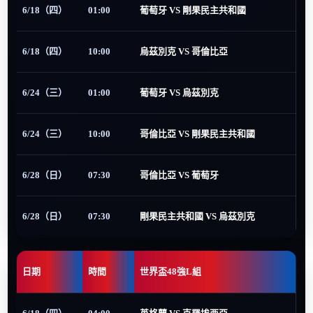
6/18（四）
01:00
葡萄牙 VS 剛果民主共和國
6/18（四）
10:00
烏茲別克 VS 哥倫比亞
6/24（三）
01:00
葡萄牙 VS 烏茲別克
6/24（三）
10:00
哥倫比亞 VS 剛果民主共和國
6/28（日）
07:30
哥倫比亞 VS 葡萄牙
6/28（日）
07:30
剛果民主共和國 VS 烏茲別克
日期
時間
世界盃48強L組