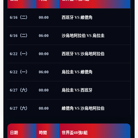
6/16（二）
00:00
西班牙 VS 維德角
6/16（二）
06:00
沙烏地阿拉伯 VS 烏拉圭
6/22（一）
00:00
西班牙 VS 沙烏地阿拉伯
6/22（一）
06:00
烏拉圭 VS 維德角
6/27（六）
08:00
烏拉圭 VS 西班牙
6/27（六）
08:00
維德角 VS 沙烏地阿拉伯
日期
時間
世界盃48強I組