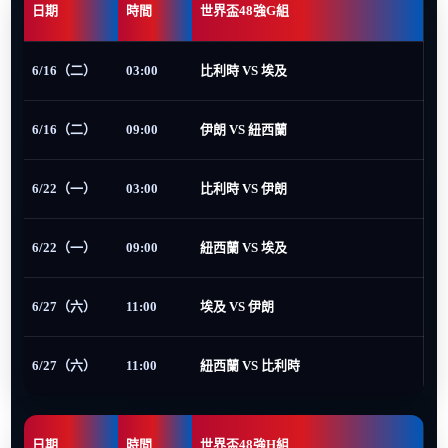
日期
時間
世界盃48強G組
6/16（二）
03:00
比利時 VS 埃及
6/16（二）
09:00
伊朗 VS 紐西蘭
6/22（一）
03:00
比利時 VS 伊朗
6/22（一）
09:00
紐西蘭 VS 埃及
6/27（六）
11:00
埃及 VS 伊朗
6/27（六）
11:00
紐西蘭 VS 比利時
日期
時間
世界盃48強H組