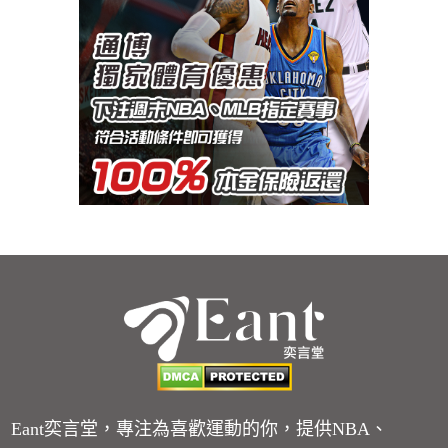
Eant奕言堂，專注為喜歡運動的你，提供NBA、