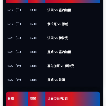
6/17（三）
03:00
法國 VS 塞內加爾
6/17（三）
06:00
伊拉克 VS 挪威
6/23（二）
05:00
法國 VS 伊拉克
6/23（二）
08:00
挪威 VS 塞內加爾
6/27（六）
03:00
塞內加爾 VS 伊拉克
6/27（六）
03:00
挪威 VS 法國
日期
時間
世界盃48強J組