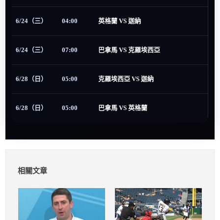
6/24（三）
04:00
英格蘭 VS 迦納
6/24（三）
07:00
巴拿馬 VS 克羅埃西亞
6/28（日）
05:00
克羅埃西亞 VS 迦納
6/28（日）
05:00
巴拿馬 VS 英格蘭
相關文章