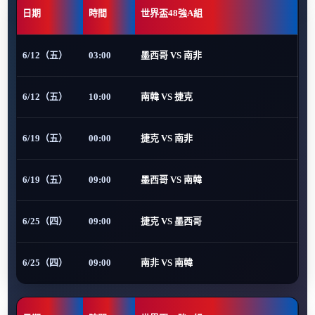
日期
時間
世界盃48強A組
6/12（五）
03:00
墨西哥 VS 南非
6/12（五）
10:00
南韓 VS 捷克
6/19（五）
00:00
捷克 VS 南非
6/19（五）
09:00
墨西哥 VS 南韓
6/25（四）
09:00
捷克 VS 墨西哥
6/25（四）
09:00
南非 VS 南韓