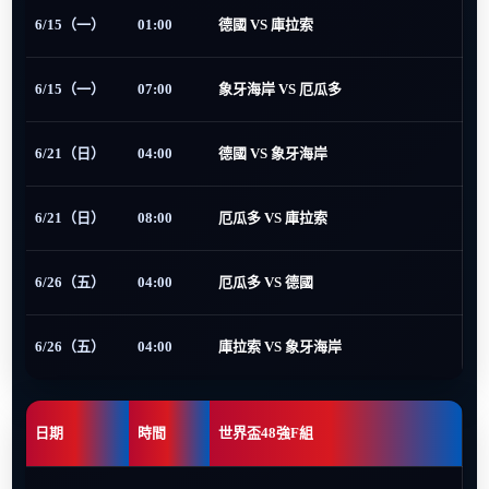
6/15（一）
01:00
德國 VS 庫拉索
6/15（一）
07:00
象牙海岸 VS 厄瓜多
6/21（日）
04:00
德國 VS 象牙海岸
6/21（日）
08:00
厄瓜多 VS 庫拉索
6/26（五）
04:00
厄瓜多 VS 德國
6/26（五）
04:00
庫拉索 VS 象牙海岸
日期
時間
世界盃48強F組