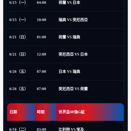
6/15（一）
04:00
荷蘭 VS 日本
6/15（一）
10:00
瑞典 VS 突尼西亞
6/21（日）
01:00
荷蘭 VS 瑞典
6/21（日）
12:00
突尼西亞 VS 日本
6/26（五）
07:00
日本 VS 瑞典
6/26（五）
07:00
突尼西亞 VS 荷蘭
日期
時間
世界盃48強G組
6/16（二）
03:00
比利時 VS 埃及