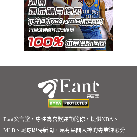
Eant奕言堂，專注為喜歡運動的你，提供NBA、
MLB、足球即時新聞、還有民間大神的專業運彩分