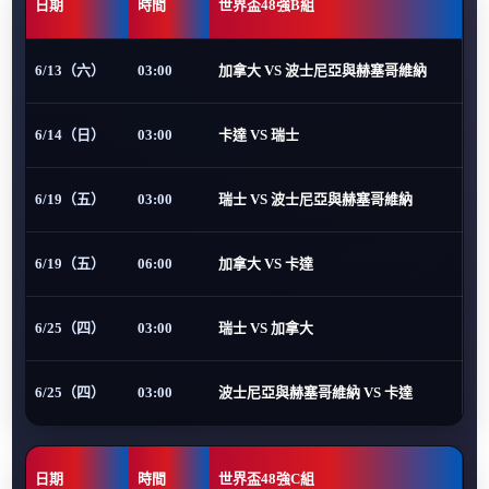
日期
時間
世界盃48強B組
6/13（六）
03:00
加拿大 VS 波士尼亞與赫塞哥維納
6/14（日）
03:00
卡達 VS 瑞士
6/19（五）
03:00
瑞士 VS 波士尼亞與赫塞哥維納
6/19（五）
06:00
加拿大 VS 卡達
6/25（四）
03:00
瑞士 VS 加拿大
6/25（四）
03:00
波士尼亞與赫塞哥維納 VS 卡達
日期
時間
世界盃48強C組