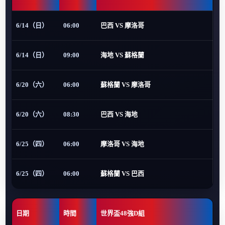
6/14（日）
06:00
巴西 VS 摩洛哥
6/14（日）
09:00
海地 VS 蘇格蘭
6/20（六）
06:00
蘇格蘭 VS 摩洛哥
6/20（六）
08:30
巴西 VS 海地
6/25（四）
06:00
摩洛哥 VS 海地
6/25（四）
06:00
蘇格蘭 VS 巴西
日期
時間
世界盃48強D組