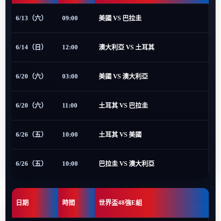
6/13（六）
09:00
美國 VS 巴拉圭
6/14（日）
12:00
澳大利亞 VS 土耳其
6/20（六）
03:00
美國 VS 澳大利亞
6/20（六）
11:00
土耳其 VS 巴拉圭
6/26（五）
10:00
土耳其 VS 美國
6/26（五）
10:00
巴拉圭 VS 澳大利亞
日期
時間
世界盃48強E組