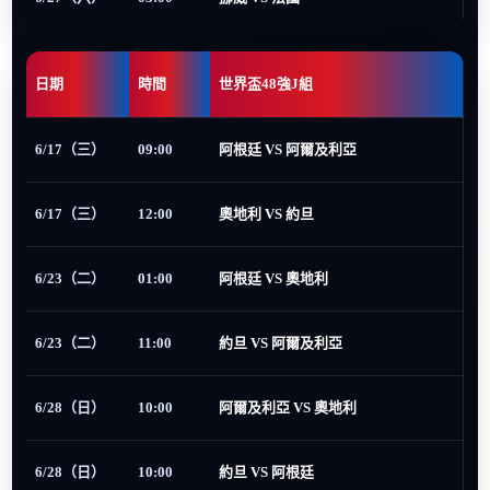
日期
時間
世界盃48強J組
6/17（三）
09:00
阿根廷 VS 阿爾及利亞
6/17（三）
12:00
奧地利 VS 約旦
6/23（二）
01:00
阿根廷 VS 奧地利
6/23（二）
11:00
約旦 VS 阿爾及利亞
6/28（日）
10:00
阿爾及利亞 VS 奧地利
6/28（日）
10:00
約旦 VS 阿根廷