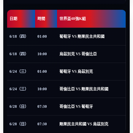
日期
時間
世界盃48強K組
6/18（四）
01:00
葡萄牙 VS 剛果民主共和國
6/18（四）
10:00
烏茲別克 VS 哥倫比亞
6/24（三）
01:00
葡萄牙 VS 烏茲別克
6/24（三）
10:00
哥倫比亞 VS 剛果民主共和國
6/28（日）
07:30
哥倫比亞 VS 葡萄牙
6/28（日）
07:30
剛果民主共和國 VS 烏茲別克