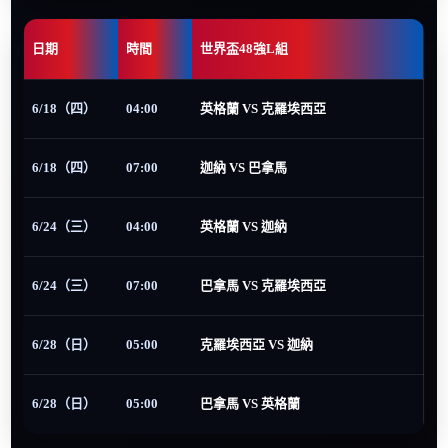
日期
時間
世界盃48強L組
6/18（四）
04:00
英格蘭 VS 克羅埃西亞
6/18（四）
07:00
迦納 VS 巴拿馬
6/24（三）
04:00
英格蘭 VS 迦納
6/24（三）
07:00
巴拿馬 VS 克羅埃西亞
6/28（日）
05:00
克羅埃西亞 VS 迦納
6/28（日）
05:00
巴拿馬 VS 英格蘭