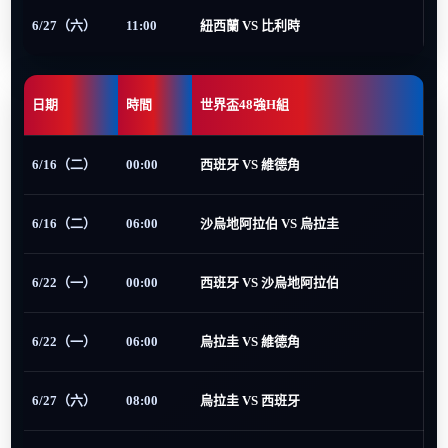
6/27（六）
11:00
紐西蘭 VS 比利時
日期
時間
世界盃48強H組
6/16（二）
00:00
西班牙 VS 維德角
6/16（二）
06:00
沙烏地阿拉伯 VS 烏拉圭
6/22（一）
00:00
西班牙 VS 沙烏地阿拉伯
6/22（一）
06:00
烏拉圭 VS 維德角
6/27（六）
08:00
烏拉圭 VS 西班牙