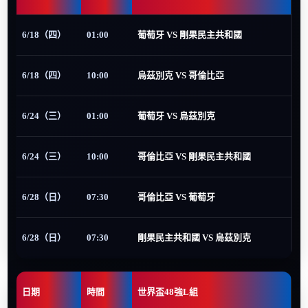
6/18（四）
01:00
葡萄牙 VS 剛果民主共和國
6/18（四）
10:00
烏茲別克 VS 哥倫比亞
6/24（三）
01:00
葡萄牙 VS 烏茲別克
6/24（三）
10:00
哥倫比亞 VS 剛果民主共和國
6/28（日）
07:30
哥倫比亞 VS 葡萄牙
6/28（日）
07:30
剛果民主共和國 VS 烏茲別克
日期
時間
世界盃48強L組