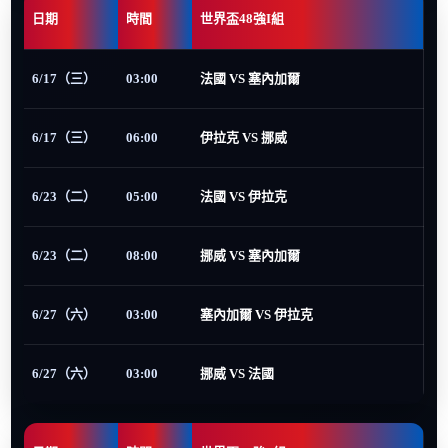
日期
時間
世界盃48強I組
6/17（三）
03:00
法國 VS 塞內加爾
6/17（三）
06:00
伊拉克 VS 挪威
6/23（二）
05:00
法國 VS 伊拉克
6/23（二）
08:00
挪威 VS 塞內加爾
6/27（六）
03:00
塞內加爾 VS 伊拉克
6/27（六）
03:00
挪威 VS 法國