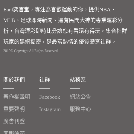
Eant奕言堂，專注為喜歡運動的你，提供NBA、
MLB、足球即時新聞、還有民間大神的專業運彩分
析，台灣運彩即時比分讓您有看還有得玩，集合社群
玩家的黑網揭密，是最富熱情的優質體育社群。
2019© Copyright All Rights Reserved
關於我們
社群
站務區
著作權聲明
Facebook
網站公告
重要聲明
Instagram
服務中心
廣告刊登
客服信箱