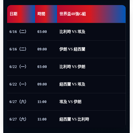
日期
時間
世界盃48強G組
6/16（二）
03:00
比利時 VS 埃及
6/16（二）
09:00
伊朗 VS 紐西蘭
6/22（一）
03:00
比利時 VS 伊朗
6/22（一）
09:00
紐西蘭 VS 埃及
6/27（六）
11:00
埃及 VS 伊朗
6/27（六）
11:00
紐西蘭 VS 比利時