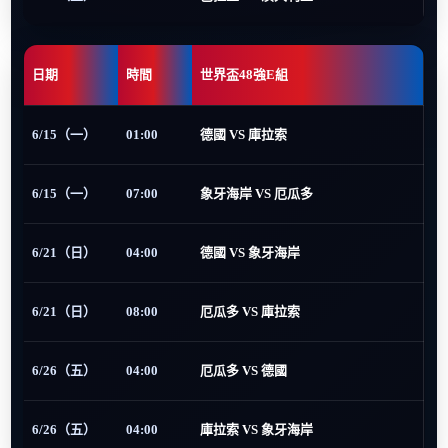
日期
時間
世界盃48強E組
6/15（一）
01:00
德國 VS 庫拉索
6/15（一）
07:00
象牙海岸 VS 厄瓜多
6/21（日）
04:00
德國 VS 象牙海岸
6/21（日）
08:00
厄瓜多 VS 庫拉索
6/26（五）
04:00
厄瓜多 VS 德國
6/26（五）
04:00
庫拉索 VS 象牙海岸