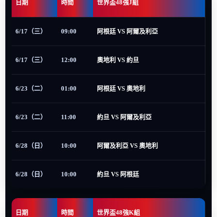
日期
時間
世界盃48強J組
6/17（三）
09:00
阿根廷 VS 阿爾及利亞
6/17（三）
12:00
奧地利 VS 約旦
6/23（二）
01:00
阿根廷 VS 奧地利
6/23（二）
11:00
約旦 VS 阿爾及利亞
6/28（日）
10:00
阿爾及利亞 VS 奧地利
6/28（日）
10:00
約旦 VS 阿根廷
日期
時間
世界盃48強K組