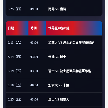
6/25（四）
09:00
南非 VS 南韓
日期
時間
世界盃48強B組
6/13（六）
03:00
加拿大 VS 波士尼亞與赫塞哥維納
6/14（日）
03:00
卡達 VS 瑞士
6/19（五）
03:00
瑞士 VS 波士尼亞與赫塞哥維納
6/19（五）
06:00
加拿大 VS 卡達
6/25（四）
03:00
瑞士 VS 加拿大