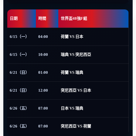
日期
時間
世界盃48強F組
6/15（一）
04:00
荷蘭 VS 日本
6/15（一）
10:00
瑞典 VS 突尼西亞
6/21（日）
01:00
荷蘭 VS 瑞典
6/21（日）
12:00
突尼西亞 VS 日本
6/26（五）
07:00
日本 VS 瑞典
6/26（五）
07:00
突尼西亞 VS 荷蘭