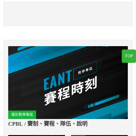
TOP
運彩教學專區
CPBL / 賽制、賽程、隊伍、說明