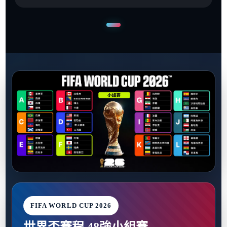
FIFA WORLD CUP 2026