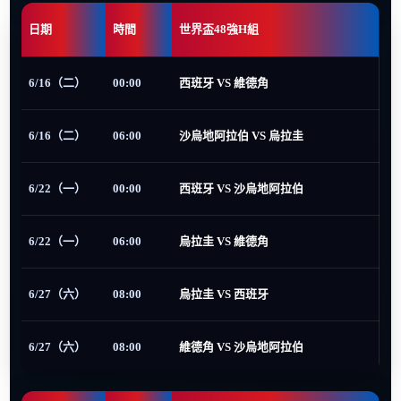
日期
時間
世界盃48強H組
6/16（二）
00:00
西班牙 VS 維德角
6/16（二）
06:00
沙烏地阿拉伯 VS 烏拉圭
6/22（一）
00:00
西班牙 VS 沙烏地阿拉伯
6/22（一）
06:00
烏拉圭 VS 維德角
6/27（六）
08:00
烏拉圭 VS 西班牙
6/27（六）
08:00
維德角 VS 沙烏地阿拉伯