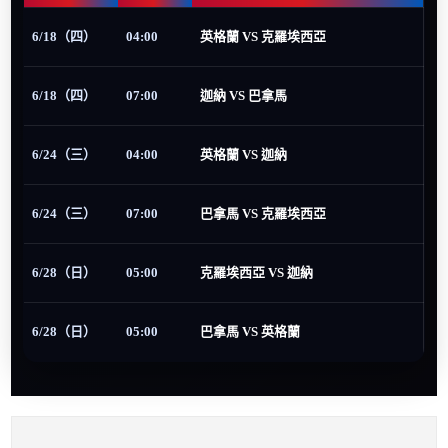
6/18（四）
04:00
英格蘭 VS 克羅埃西亞
6/18（四）
07:00
迦納 VS 巴拿馬
6/24（三）
04:00
英格蘭 VS 迦納
6/24（三）
07:00
巴拿馬 VS 克羅埃西亞
6/28（日）
05:00
克羅埃西亞 VS 迦納
6/28（日）
05:00
巴拿馬 VS 英格蘭