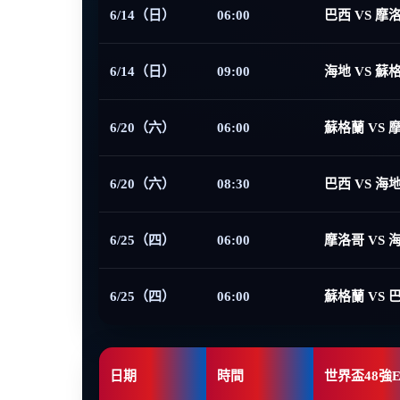
6/14（日）
06:00
巴西 VS 摩
6/14（日）
09:00
海地 VS 蘇
6/20（六）
06:00
蘇格蘭 VS 
6/20（六）
08:30
巴西 VS 海
6/25（四）
06:00
摩洛哥 VS 
6/25（四）
06:00
蘇格蘭 VS 
日期
時間
世界盃48強