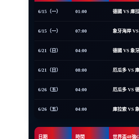
6/15（一）
01:00
德國 VS 庫
6/15（一）
07:00
象牙海岸 VS
6/21（日）
04:00
德國 VS 象
6/21（日）
08:00
厄瓜多 VS 
6/26（五）
04:00
厄瓜多 VS 
6/26（五）
04:00
庫拉索 VS 
日期
時間
世界盃48強