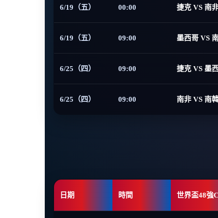
6/19（五）
00:00
捷克 VS 南
6/19（五）
09:00
墨西哥 VS 
6/25（四）
09:00
捷克 VS 墨
6/25（四）
09:00
南非 VS 南
日期
時間
世界盃48強