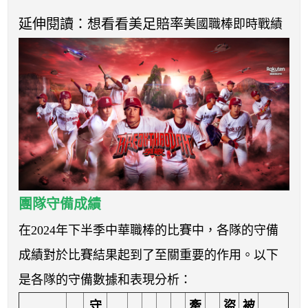
延伸閱讀：想看看美足賠率
美國職棒即時戰績
團隊守備成績
在2024年下半季中華職棒的比賽中，各隊的守備
成績對於比賽結果起到了至關重要的作用。以下
是各隊的守備數據和表現分析：
守
牽
盜
被