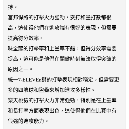
持。
富邦悍將的打擊火力強勁，安打和壘打數都很
高，這使得他們在進攻端有很好的表現，但需要
提高得分效率。
味全龍的打擊率和上壘率不錯，但得分效率需要
提高，這可能是他們在關鍵時刻無法取得突破的
原因之一。
統一7-ELEVEn獅的打擊表現相對穩定，但需要更
多的四壞球和盜壘來增加進攻多樣性。
樂天桃猿的打擊火力非常強勁，特別是在上壘率
和長打率方面表現出色，這使得他們在比賽中有
很強的進攻能力。