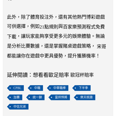
此外，除了體育投注外，還有其他熱門博彩遊戲
可供選擇，例如
與
21點規則
百家樂預測程式免費
，讓玩家能夠享受更多元的娛樂體驗。無論
下載
是分析比賽數據，還是掌握賭桌遊戲策略，
宋哥
都能讓你在遊戲中更具優勢，提升獲勝機率！
延伸閱讀：想看看歐足賠率
歐冠杯賠率
CPBL
中職
中華職棒
下半季
加賽
統一獅
富邦悍將
樂天桃猿
中信兄弟