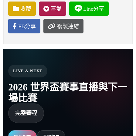
收藏
喜愛
Line分享
FB分享
複製連結
LIVE & NEXT
2026 世界盃賽事直播與下一
場比賽
完整賽程