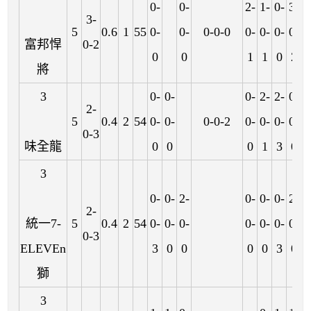
0-
0-
2-
1-
0-
3-
3-
5
0.6
1
55
0-
0-
0-0-0
0-
0-
0-
0-
富邦悍
0-2
0
0
1
1
0
2
將
3
0-
0-
0-
2-
2-
0-
2-
5
0.4
2
54
0-
0-
0-0-2
0-
0-
0-
0-
0-3
味全龍
0
0
0
1
3
0
3
0-
0-
2-
0-
0-
0-
2-
2-
統一7-
5
0.4
2
54
0-
0-
0-
0-
0-
0-
0-
0-3
ELEVEn
3
0
0
0
0
3
0
獅
3