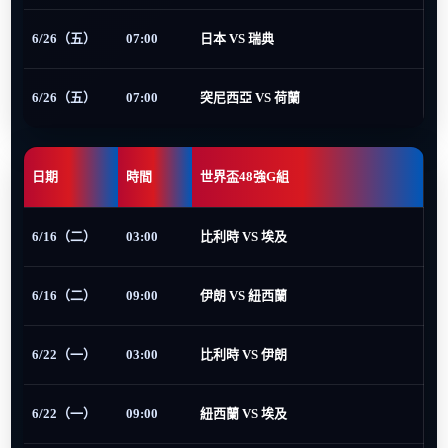
6/26（五）
07:00
日本 VS 瑞典
6/26（五）
07:00
突尼西亞 VS 荷蘭
日期
時間
世界盃48強G組
6/16（二）
03:00
比利時 VS 埃及
6/16（二）
09:00
伊朗 VS 紐西蘭
6/22（一）
03:00
比利時 VS 伊朗
6/22（一）
09:00
紐西蘭 VS 埃及