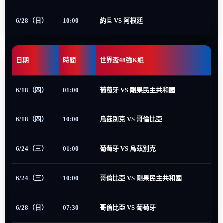
6/28（日）
10:00
約旦 VS 阿根廷
日期
時間
世界盃48強K組
6/18（四）
01:00
葡萄牙 VS 剛果民主共和國
6/18（四）
10:00
烏茲別克 VS 哥倫比亞
6/24（三）
01:00
葡萄牙 VS 烏茲別克
6/24（三）
10:00
哥倫比亞 VS 剛果民主共和國
6/28（日）
07:30
哥倫比亞 VS 葡萄牙