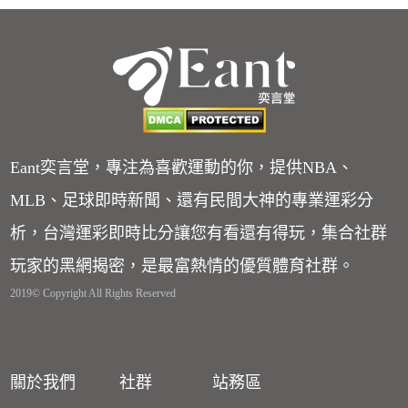
Eant奕言堂，專注為喜歡運動的你，提供NBA、
MLB、足球即時新聞、還有民間大神的專業運彩分
析，台灣運彩即時比分讓您有看還有得玩，集合社群
玩家的黑網揭密，是最富熱情的優質體育社群。
2019© Copyright All Rights Reserved
關於我們
社群
站務區