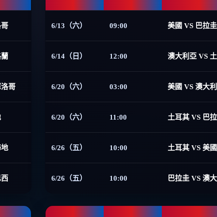
洛哥
6/13（六）
09:00
美國 VS 巴拉圭
格蘭
6/14（日）
12:00
澳大利亞 VS 
摩洛哥
6/20（六）
03:00
美國 VS 澳大
地
6/20（六）
11:00
土耳其 VS 巴
海地
6/26（五）
10:00
土耳其 VS 美國
巴西
6/26（五）
10:00
巴拉圭 VS 澳