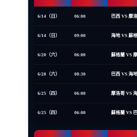
6/14（日）
06:00
巴西 VS 摩
6/14（日）
09:00
海地 VS 蘇
6/20（六）
06:00
蘇格蘭 VS 
6/20（六）
08:30
巴西 VS 海
6/25（四）
06:00
摩洛哥 VS 
6/25（四）
06:00
蘇格蘭 VS 