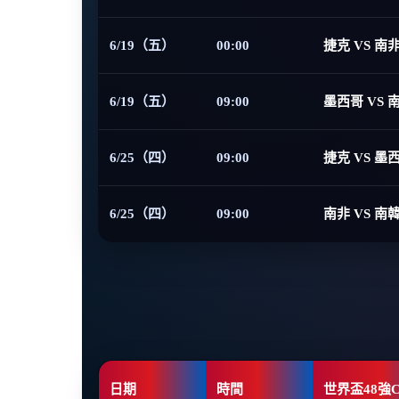
6/19（五）
00:00
捷克 VS 南
6/19（五）
09:00
墨西哥 VS 
6/25（四）
09:00
捷克 VS 墨
6/25（四）
09:00
南非 VS 南
日期
時間
世界盃48強