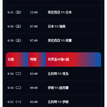
6/21（日）
12:00
突尼西亞 VS 日本
6/26（五）
07:00
日本 VS 瑞典
6/26（五）
07:00
突尼西亞 VS 荷蘭
日期
時間
世界盃48強G組
6/16（二）
03:00
比利時 VS 埃及
6/16（二）
09:00
伊朗 VS 紐西蘭
6/22（一）
03:00
比利時 VS 伊朗