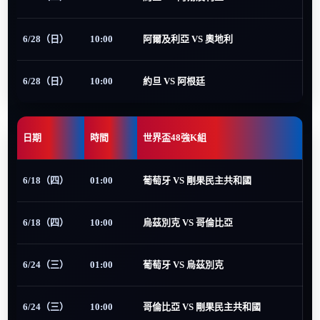
6/28（日）
10:00
阿爾及利亞 VS 奧地利
6/28（日）
10:00
約旦 VS 阿根廷
日期
時間
世界盃48強K組
6/18（四）
01:00
葡萄牙 VS 剛果民主共和國
6/18（四）
10:00
烏茲別克 VS 哥倫比亞
6/24（三）
01:00
葡萄牙 VS 烏茲別克
6/24（三）
10:00
哥倫比亞 VS 剛果民主共和國