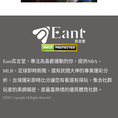
Eant奕言堂，專注為喜歡運動的你，提供NBA、
MLB、足球即時新聞、還有民間大神的專業運彩分
析，台灣運彩即時比分讓您有看還有得玩，集合社群
玩家的黑網揭密，是最富熱情的優質體育社群。
2019© Copyright All Rights Reserved