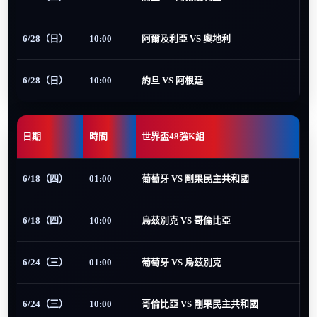
6/28（日）
10:00
阿爾及利亞 VS 奧地利
6/28（日）
10:00
約旦 VS 阿根廷
日期
時間
世界盃48強K組
6/18（四）
01:00
葡萄牙 VS 剛果民主共和國
6/18（四）
10:00
烏茲別克 VS 哥倫比亞
6/24（三）
01:00
葡萄牙 VS 烏茲別克
6/24（三）
10:00
哥倫比亞 VS 剛果民主共和國