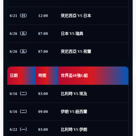
6/21（日）
12:00
突尼西亞 VS 日本
6/26（五）
07:00
日本 VS 瑞典
6/26（五）
07:00
突尼西亞 VS 荷蘭
日期
時間
世界盃48強G組
6/16（二）
03:00
比利時 VS 埃及
6/16（二）
09:00
伊朗 VS 紐西蘭
6/22（一）
03:00
比利時 VS 伊朗