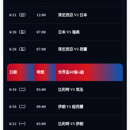
6/21（日）
12:00
突尼西亞 VS 日本
6/26（五）
07:00
日本 VS 瑞典
6/26（五）
07:00
突尼西亞 VS 荷蘭
日期
時間
世界盃48強G組
6/16（二）
03:00
比利時 VS 埃及
6/16（二）
09:00
伊朗 VS 紐西蘭
6/22（一）
03:00
比利時 VS 伊朗