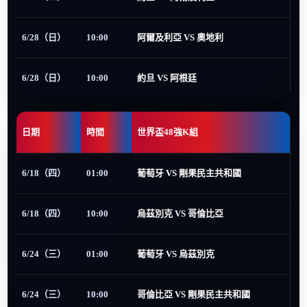
6/28（日）
10:00
阿爾及利亞 VS 奧地利
6/28（日）
10:00
約旦 VS 阿根廷
日期
時間
世界盃48強K組
6/18（四）
01:00
葡萄牙 VS 剛果民主共和國
6/18（四）
10:00
烏茲別克 VS 哥倫比亞
6/24（三）
01:00
葡萄牙 VS 烏茲別克
6/24（三）
10:00
哥倫比亞 VS 剛果民主共和國