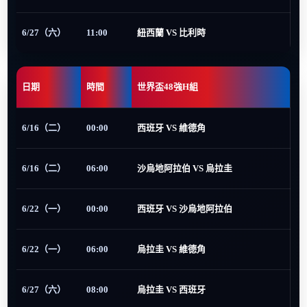
6/27（六）
11:00
紐西蘭 VS 比利時
日期
時間
世界盃48強H組
6/16（二）
00:00
西班牙 VS 維德角
6/16（二）
06:00
沙烏地阿拉伯 VS 烏拉圭
6/22（一）
00:00
西班牙 VS 沙烏地阿拉伯
6/22（一）
06:00
烏拉圭 VS 維德角
6/27（六）
08:00
烏拉圭 VS 西班牙