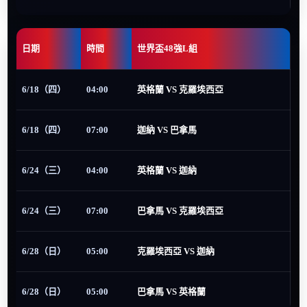
日期
時間
世界盃48強L組
6/18（四）
04:00
英格蘭 VS 克羅埃西亞
6/18（四）
07:00
迦納 VS 巴拿馬
6/24（三）
04:00
英格蘭 VS 迦納
6/24（三）
07:00
巴拿馬 VS 克羅埃西亞
6/28（日）
05:00
克羅埃西亞 VS 迦納
6/28（日）
05:00
巴拿馬 VS 英格蘭