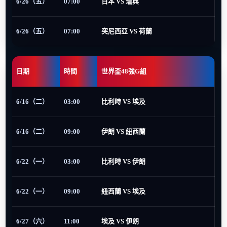
6/26（五）
07:00
日本 VS 瑞典
6/26（五）
07:00
突尼西亞 VS 荷蘭
日期
時間
世界盃48強G組
6/16（二）
03:00
比利時 VS 埃及
6/16（二）
09:00
伊朗 VS 紐西蘭
6/22（一）
03:00
比利時 VS 伊朗
6/22（一）
09:00
紐西蘭 VS 埃及
6/27（六）
11:00
埃及 VS 伊朗