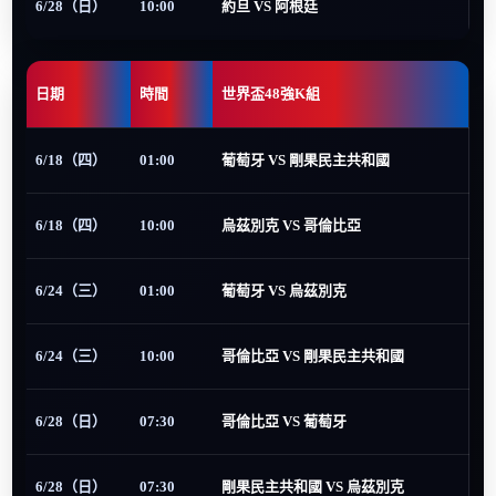
6/28（日）
10:00
約旦 VS 阿根廷
日期
時間
世界盃48強K組
6/18（四）
01:00
葡萄牙 VS 剛果民主共和國
6/18（四）
10:00
烏茲別克 VS 哥倫比亞
6/24（三）
01:00
葡萄牙 VS 烏茲別克
6/24（三）
10:00
哥倫比亞 VS 剛果民主共和國
6/28（日）
07:30
哥倫比亞 VS 葡萄牙
6/28（日）
07:30
剛果民主共和國 VS 烏茲別克