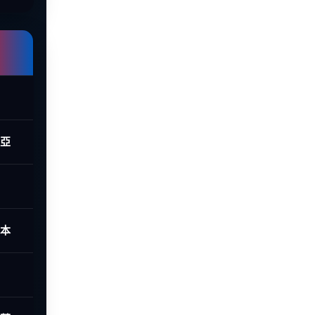
西亞
日本