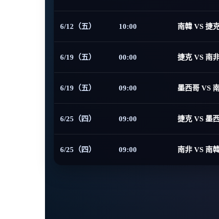
6/12（五）
10:00
南韓 VS 捷
6/19（五）
00:00
捷克 VS 南
6/19（五）
09:00
墨西哥 VS 
6/25（四）
09:00
捷克 VS 墨
6/25（四）
09:00
南非 VS 南