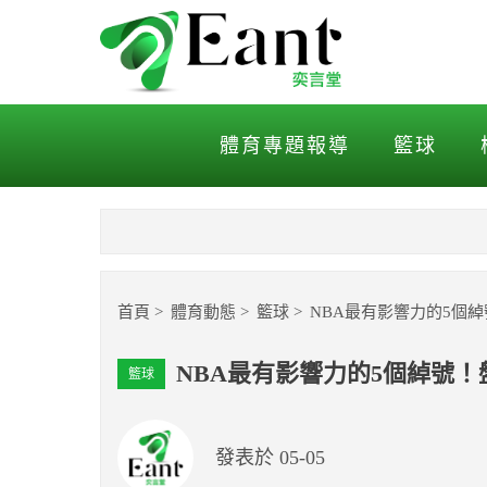
NBA最有影響力的5個綽號
體育專題報導
籃球
首頁
體育動態
籃球
NBA最有影響力的5個
NBA最有影響力的5個綽號
籃球
發表於 05-05