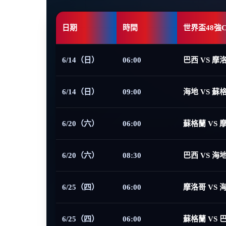
日期
時間
世界盃48強
6/14（日）
06:00
巴西 VS 摩
6/14（日）
09:00
海地 VS 蘇
6/20（六）
06:00
蘇格蘭 VS 
6/20（六）
08:30
巴西 VS 海
6/25（四）
06:00
摩洛哥 VS 
6/25（四）
06:00
蘇格蘭 VS 