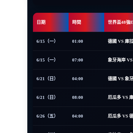
日期
時間
世界盃48強
6/15（一）
01:00
德國 VS 庫
6/15（一）
07:00
象牙海岸 VS
6/21（日）
04:00
德國 VS 象
6/21（日）
08:00
厄瓜多 VS 
6/26（五）
04:00
厄瓜多 VS 