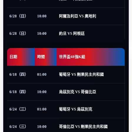
6/28（日）
10:00
阿爾及利亞 VS 奧地利
6/28（日）
10:00
約旦 VS 阿根廷
日期
時間
世界盃48強K組
6/18（四）
01:00
葡萄牙 VS 剛果民主共和國
6/18（四）
10:00
烏茲別克 VS 哥倫比亞
6/24（三）
01:00
葡萄牙 VS 烏茲別克
6/24（三）
10:00
哥倫比亞 VS 剛果民主共和國