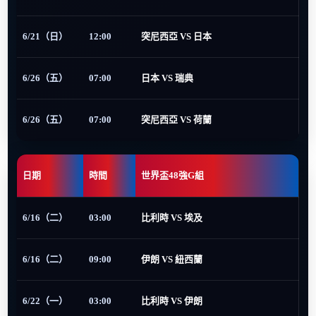
6/21（日）
12:00
突尼西亞 VS 日本
6/26（五）
07:00
日本 VS 瑞典
6/26（五）
07:00
突尼西亞 VS 荷蘭
日期
時間
世界盃48強G組
6/16（二）
03:00
比利時 VS 埃及
6/16（二）
09:00
伊朗 VS 紐西蘭
6/22（一）
03:00
比利時 VS 伊朗