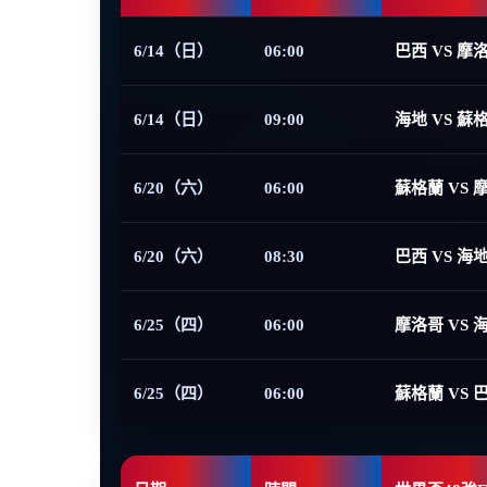
6/14（日）
06:00
巴西 VS 摩
6/14（日）
09:00
海地 VS 蘇
6/20（六）
06:00
蘇格蘭 VS 
6/20（六）
08:30
巴西 VS 海
6/25（四）
06:00
摩洛哥 VS 
6/25（四）
06:00
蘇格蘭 VS 