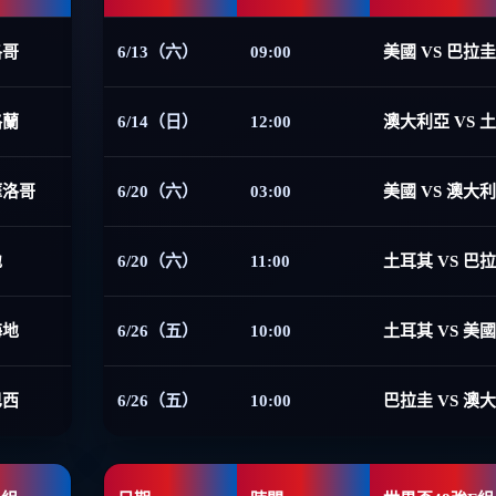
洛哥
6/13（六）
09:00
美國 VS 巴拉圭
格蘭
6/14（日）
12:00
澳大利亞 VS 
摩洛哥
6/20（六）
03:00
美國 VS 澳大
地
6/20（六）
11:00
土耳其 VS 巴
海地
6/26（五）
10:00
土耳其 VS 美國
巴西
6/26（五）
10:00
巴拉圭 VS 澳