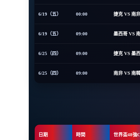
6/19（五）
00:00
捷克 VS 南
6/19（五）
09:00
墨西哥 VS 
6/25（四）
09:00
捷克 VS 墨
6/25（四）
09:00
南非 VS 南
日期
時間
世界盃48強