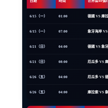
日期
時間
世界盃48強
6/15（一）
01:00
德國 VS 庫
6/15（一）
07:00
象牙海岸 VS
6/21（日）
04:00
德國 VS 象
6/21（日）
08:00
厄瓜多 VS 
6/26（五）
04:00
厄瓜多 VS 
6/26（五）
04:00
庫拉索 VS 