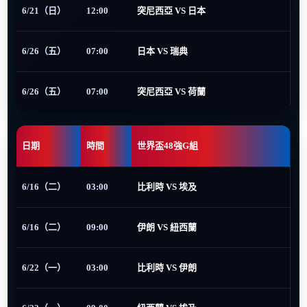
6/21（日）
12:00
突尼西亞 VS 日本
6/26（五）
07:00
日本 VS 瑞典
6/26（五）
07:00
突尼西亞 VS 荷蘭
日期
時間
世界盃48強G組
6/16（二）
03:00
比利時 VS 埃及
6/16（二）
09:00
伊朗 VS 紐西蘭
6/22（一）
03:00
比利時 VS 伊朗