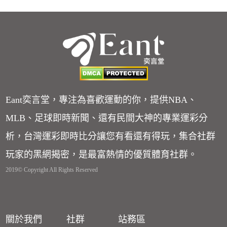
Eant奕言堂，專注為喜歡運動的你，提供NBA、
MLB、足球即時新聞、還有民間大神的專業運彩分
析，台灣運彩即時比分讓您有看還有得玩，集合社群
玩家的黑網揭密，是最富熱情的優質體育社群。
2019© Copyright All Rights Reserved
關於我們
社群
站務區