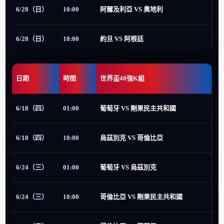
6/28（日）
10:00
阿爾及利亞 VS 奧地利
6/28（日）
10:00
約旦 VS 阿根廷
日期
時間
世界盃48強K組
6/18（四）
01:00
葡萄牙 VS 剛果民主共和國
6/18（四）
10:00
烏茲別克 VS 哥倫比亞
6/24（三）
01:00
葡萄牙 VS 烏茲別克
6/24（三）
10:00
哥倫比亞 VS 剛果民主共和國