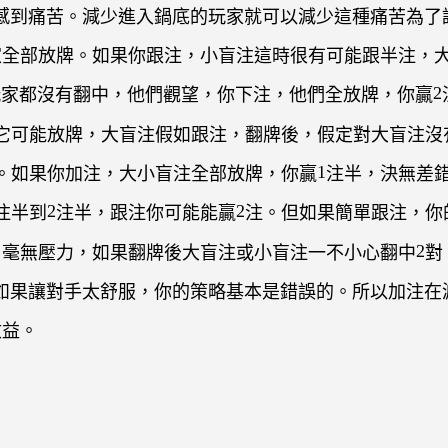
感到痛苦。減少進入鍋底的玩家就可以減少這種痛苦為了
家全部放牌。如果你跟注，小盲注這時很有可能跟半注，
2
玩家都沒有翻中，他們觀望，你下注，他們全放牌，你贏
它可能放牌，大盲注假如跟注，翻牌後，假定對大盲注沒
1
。如果你加注，大小盲注全部放牌，你贏
注半，決無差
2
2
注半到
注半，跟注你可能能贏
注。但如果簡單跟注，你
2
，毫無壓力，如果翻牌後大盲注或小盲注一不小心翻中
對
如果讓對手太舒服，你的策略基本是錯誤的。所以加注在
收益。