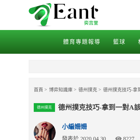
2026世界盃足球運彩入門
體育專題報導
籃球
首頁
博弈知識庫
德州撲克
德州撲克技巧-拿
德州撲克技巧-拿到一對A
德州撲克
小編姍姍
發表於 2020.04.30
8227