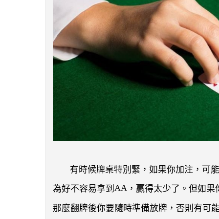
有時候牌桌特別緊，如果你加注，可
AA
為好不容易拿到
，贏得太少了。但如果
那麼翻牌後你要隨時準備放牌，否則有可