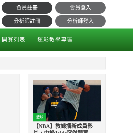
會員註冊
會員登入
分析師註冊
分析師登入
開賽列表
運彩教學專區
籃球
【NBA】教練播新成員影
片，中鋒Jokic突然開罵