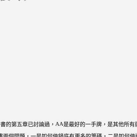
AA
在書的第五章已討論過，
是最好的一手牌，是其他所有
慮兩個問題，一是如何使鍋底有更多的籌碼，二是如何使