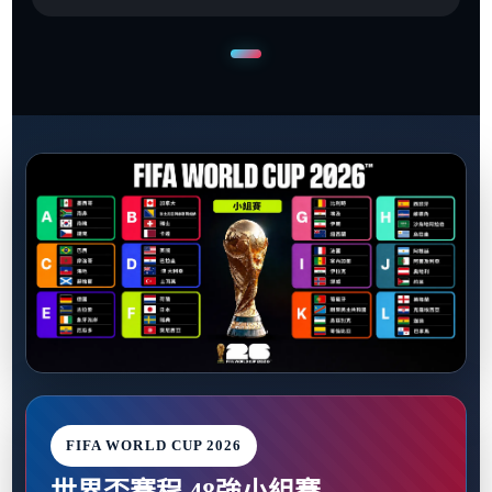
FIFA WORLD CUP 2026