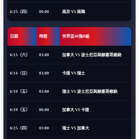
6/25（四）
09:00
南非 VS 南韓
日期
時間
世界盃48強B組
6/13（六）
03:00
加拿大 VS 波士尼亞與赫塞哥維納
6/14（日）
03:00
卡達 VS 瑞士
6/19（五）
03:00
瑞士 VS 波士尼亞與赫塞哥維納
6/19（五）
06:00
加拿大 VS 卡達
6/25（四）
03:00
瑞士 VS 加拿大