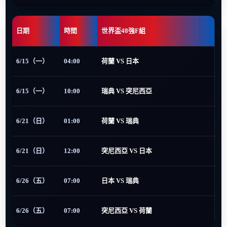
日期
時間
世界盃48強F組
6/15（一）
04:00
荷蘭 VS 日本
6/15（一）
10:00
瑞典 VS 突尼西亞
6/21（日）
01:00
荷蘭 VS 瑞典
6/21（日）
12:00
突尼西亞 VS 日本
6/26（五）
07:00
日本 VS 瑞典
6/26（五）
07:00
突尼西亞 VS 荷蘭