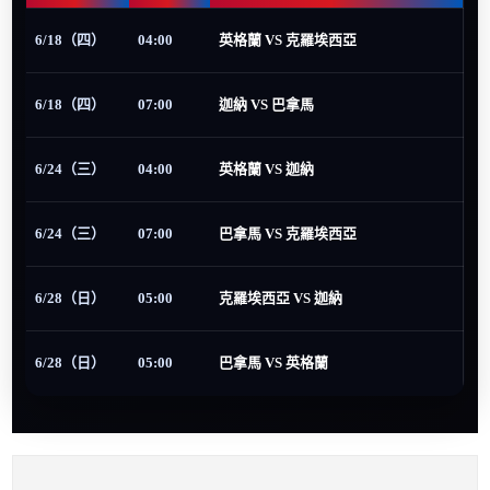
6/18（四）
04:00
英格蘭 VS 克羅埃西亞
6/18（四）
07:00
迦納 VS 巴拿馬
6/24（三）
04:00
英格蘭 VS 迦納
6/24（三）
07:00
巴拿馬 VS 克羅埃西亞
6/28（日）
05:00
克羅埃西亞 VS 迦納
6/28（日）
05:00
巴拿馬 VS 英格蘭