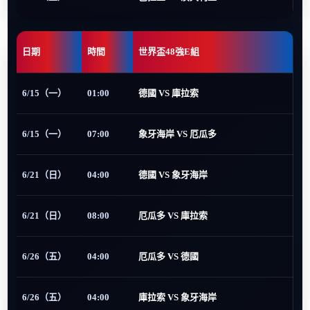
日期
時間
世界盃48強E組
6/15（一）
01:00
德國 VS 庫拉索
6/15（一）
07:00
象牙海岸 VS 厄瓜多
6/21（日）
04:00
德國 VS 象牙海岸
6/21（日）
08:00
厄瓜多 VS 庫拉索
6/26（五）
04:00
厄瓜多 VS 德國
6/26（五）
04:00
庫拉索 VS 象牙海岸