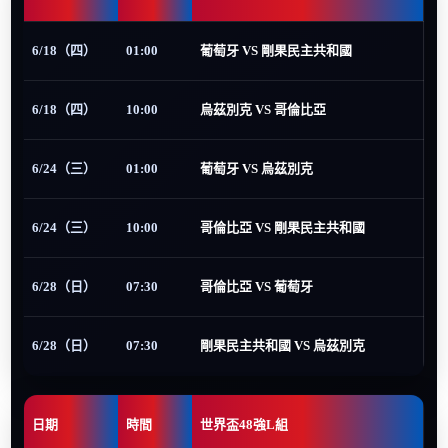
6/18（四）
01:00
葡萄牙 VS 剛果民主共和國
6/18（四）
10:00
烏茲別克 VS 哥倫比亞
6/24（三）
01:00
葡萄牙 VS 烏茲別克
6/24（三）
10:00
哥倫比亞 VS 剛果民主共和國
6/28（日）
07:30
哥倫比亞 VS 葡萄牙
6/28（日）
07:30
剛果民主共和國 VS 烏茲別克
日期
時間
世界盃48強L組