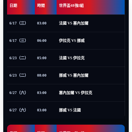
日期
時間
世界盃48強I組
6/17（三）
03:00
法國 VS 塞內加爾
6/17（三）
06:00
伊拉克 VS 挪威
6/23（二）
05:00
法國 VS 伊拉克
6/23（二）
08:00
挪威 VS 塞內加爾
6/27（六）
03:00
塞內加爾 VS 伊拉克
6/27（六）
03:00
挪威 VS 法國