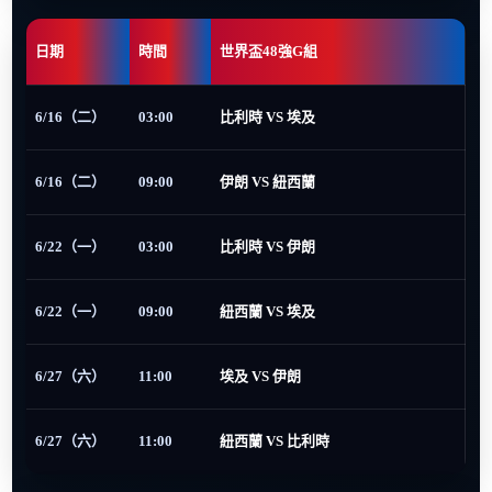
日期
時間
世界盃48強G組
6/16（二）
03:00
比利時 VS 埃及
6/16（二）
09:00
伊朗 VS 紐西蘭
6/22（一）
03:00
比利時 VS 伊朗
6/22（一）
09:00
紐西蘭 VS 埃及
6/27（六）
11:00
埃及 VS 伊朗
6/27（六）
11:00
紐西蘭 VS 比利時