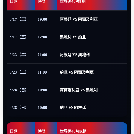
日期
時間
世界盃48強J組
6/17（三）
09:00
阿根廷 VS 阿爾及利亞
6/17（三）
12:00
奧地利 VS 約旦
6/23（二）
01:00
阿根廷 VS 奧地利
6/23（二）
11:00
約旦 VS 阿爾及利亞
6/28（日）
10:00
阿爾及利亞 VS 奧地利
6/28（日）
10:00
約旦 VS 阿根廷
日期
時間
世界盃48強K組