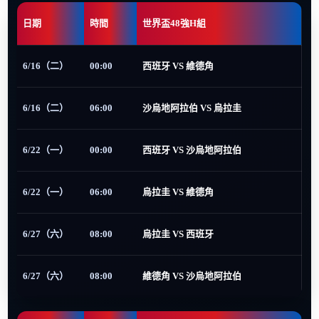
日期
時間
世界盃48強H組
6/16（二）
00:00
西班牙 VS 維德角
6/16（二）
06:00
沙烏地阿拉伯 VS 烏拉圭
6/22（一）
00:00
西班牙 VS 沙烏地阿拉伯
6/22（一）
06:00
烏拉圭 VS 維德角
6/27（六）
08:00
烏拉圭 VS 西班牙
6/27（六）
08:00
維德角 VS 沙烏地阿拉伯