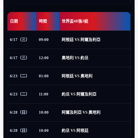
日期
時間
世界盃48強J組
6/17（三）
09:00
阿根廷 VS 阿爾及利亞
6/17（三）
12:00
奧地利 VS 約旦
6/23（二）
01:00
阿根廷 VS 奧地利
6/23（二）
11:00
約旦 VS 阿爾及利亞
6/28（日）
10:00
阿爾及利亞 VS 奧地利
6/28（日）
10:00
約旦 VS 阿根廷