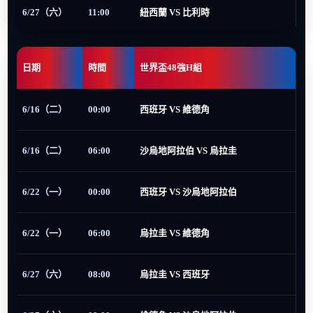
6/27（六）
11:00
紐西蘭 VS 比利時
日期
時間
世界盃48強H組
6/16（二）
00:00
西班牙 VS 維德角
6/16（二）
06:00
沙烏地阿拉伯 VS 烏拉圭
6/22（一）
00:00
西班牙 VS 沙烏地阿拉伯
6/22（一）
06:00
烏拉圭 VS 維德角
6/27（六）
08:00
烏拉圭 VS 西班牙