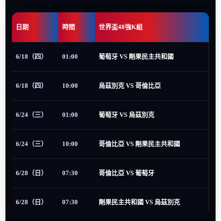
日期
時間
世界盃48強K組
6/18（四）
01:00
葡萄牙 VS 剛果民主共和國
6/18（四）
10:00
烏茲別克 VS 哥倫比亞
6/24（三）
01:00
葡萄牙 VS 烏茲別克
6/24（三）
10:00
哥倫比亞 VS 剛果民主共和國
6/28（日）
07:30
哥倫比亞 VS 葡萄牙
6/28（日）
07:30
剛果民主共和國 VS 烏茲別克