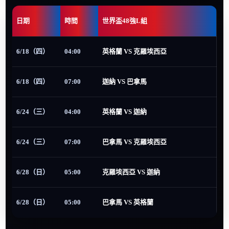
日期
時間
世界盃48強L組
6/18（四）
04:00
英格蘭 VS 克羅埃西亞
6/18（四）
07:00
迦納 VS 巴拿馬
6/24（三）
04:00
英格蘭 VS 迦納
6/24（三）
07:00
巴拿馬 VS 克羅埃西亞
6/28（日）
05:00
克羅埃西亞 VS 迦納
6/28（日）
05:00
巴拿馬 VS 英格蘭