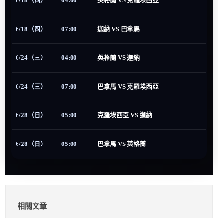
6/18（四）
04:00
英格蘭 VS 克羅埃西亞
6/18（四）
07:00
迦納 VS 巴拿馬
6/24（三）
04:00
英格蘭 VS 迦納
6/24（三）
07:00
巴拿馬 VS 克羅埃西亞
6/28（日）
05:00
克羅埃西亞 VS 迦納
6/28（日）
05:00
巴拿馬 VS 英格蘭
相關文章