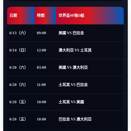
日期
時間
世界盃48強D組
6/13（六）
09:00
美國 VS 巴拉圭
6/14（日）
12:00
澳大利亞 VS 土耳其
6/20（六）
03:00
美國 VS 澳大利亞
6/20（六）
11:00
土耳其 VS 巴拉圭
6/26（五）
10:00
土耳其 VS 美國
6/26（五）
10:00
巴拉圭 VS 澳大利亞