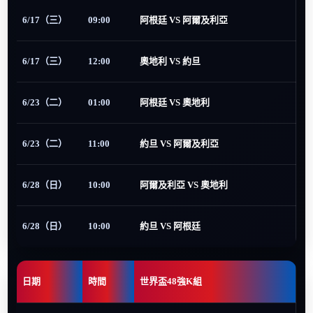
6/17（三）
09:00
阿根廷 VS 阿爾及利亞
6/17（三）
12:00
奧地利 VS 約旦
6/23（二）
01:00
阿根廷 VS 奧地利
6/23（二）
11:00
約旦 VS 阿爾及利亞
6/28（日）
10:00
阿爾及利亞 VS 奧地利
6/28（日）
10:00
約旦 VS 阿根廷
日期
時間
世界盃48強K組