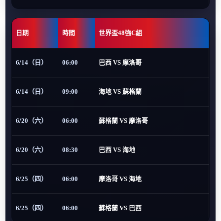
日期
時間
世界盃48強C組
6/14（日）
06:00
巴西 VS 摩洛哥
6/14（日）
09:00
海地 VS 蘇格蘭
6/20（六）
06:00
蘇格蘭 VS 摩洛哥
6/20（六）
08:30
巴西 VS 海地
6/25（四）
06:00
摩洛哥 VS 海地
6/25（四）
06:00
蘇格蘭 VS 巴西