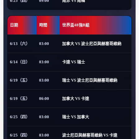
6/25（四）
09:00
南非 VS 南韓
日期
時間
世界盃48強B組
6/13（六）
03:00
加拿大 VS 波士尼亞與赫塞哥維納
6/14（日）
03:00
卡達 VS 瑞士
6/19（五）
03:00
瑞士 VS 波士尼亞與赫塞哥維納
6/19（五）
06:00
加拿大 VS 卡達
6/25（四）
03:00
瑞士 VS 加拿大
6/25（四）
03:00
波士尼亞與赫塞哥維納 VS 卡達