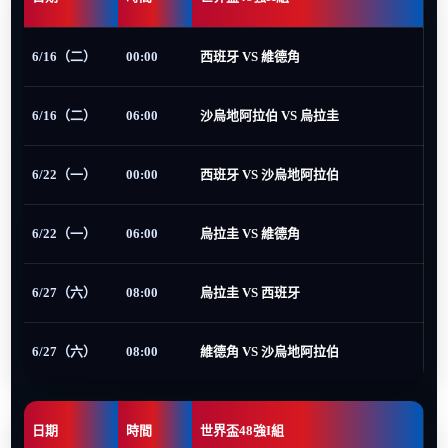
6/16（二）
00:00
西班牙 VS 維德角
6/16（二）
06:00
沙烏地阿拉伯 VS 烏拉圭
6/22（一）
00:00
西班牙 VS 沙烏地阿拉伯
6/22（一）
06:00
烏拉圭 VS 維德角
6/27（六）
08:00
烏拉圭 VS 西班牙
6/27（六）
08:00
維德角 VS 沙烏地阿拉伯
日期
時間
世界盃48強I組