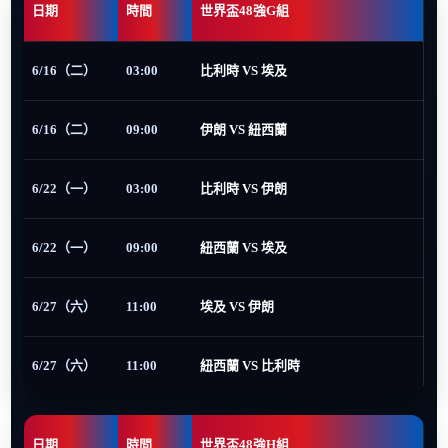
日期
時間
世界盃48強G組
6/16（二）
03:00
比利時 VS 埃及
6/16（二）
09:00
伊朗 VS 紐西蘭
6/22（一）
03:00
比利時 VS 伊朗
6/22（一）
09:00
紐西蘭 VS 埃及
6/27（六）
11:00
埃及 VS 伊朗
6/27（六）
11:00
紐西蘭 VS 比利時
日期
時間
世界盃48強H組