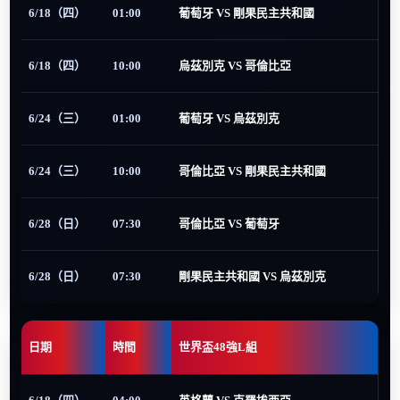
6/18（四）
01:00
葡萄牙 VS 剛果民主共和國
6/18（四）
10:00
烏茲別克 VS 哥倫比亞
6/24（三）
01:00
葡萄牙 VS 烏茲別克
6/24（三）
10:00
哥倫比亞 VS 剛果民主共和國
6/28（日）
07:30
哥倫比亞 VS 葡萄牙
6/28（日）
07:30
剛果民主共和國 VS 烏茲別克
日期
時間
世界盃48強L組