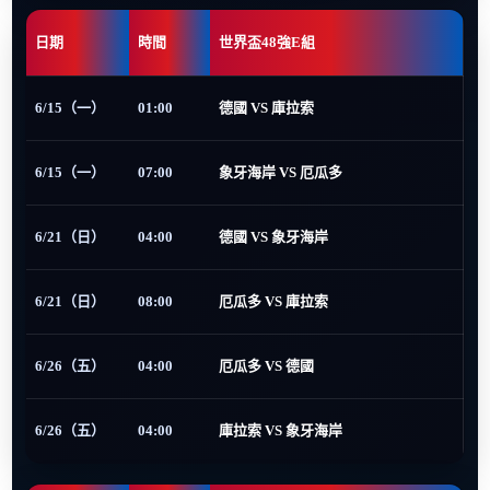
日期
時間
世界盃48強E組
6/15（一）
01:00
德國 VS 庫拉索
6/15（一）
07:00
象牙海岸 VS 厄瓜多
6/21（日）
04:00
德國 VS 象牙海岸
6/21（日）
08:00
厄瓜多 VS 庫拉索
6/26（五）
04:00
厄瓜多 VS 德國
6/26（五）
04:00
庫拉索 VS 象牙海岸