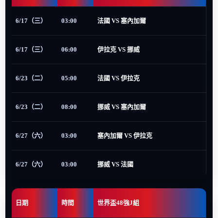
6/17（三）
03:00
法國 VS 塞內加爾
6/17（三）
06:00
伊拉克 VS 挪威
6/23（二）
05:00
法國 VS 伊拉克
6/23（二）
08:00
挪威 VS 塞內加爾
6/27（六）
03:00
塞內加爾 VS 伊拉克
6/27（六）
03:00
挪威 VS 法國
日期
時間
世界盃48強J組