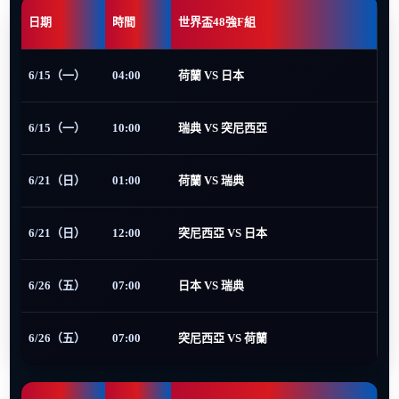
日期
時間
世界盃48強F組
6/15（一）
04:00
荷蘭 VS 日本
6/15（一）
10:00
瑞典 VS 突尼西亞
6/21（日）
01:00
荷蘭 VS 瑞典
6/21（日）
12:00
突尼西亞 VS 日本
6/26（五）
07:00
日本 VS 瑞典
6/26（五）
07:00
突尼西亞 VS 荷蘭