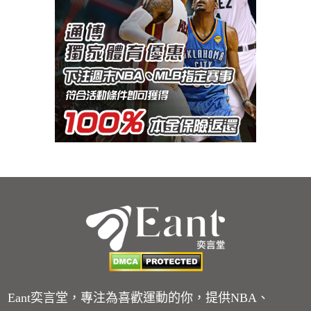
Eant奕言堂，專注為喜歡運動的你，提供NBA、