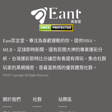
Eant奕言堂，專注為喜歡運動的你，提供NBA、
MLB、足球即時新聞、還有民間大神的專業運彩分
析，台灣運彩即時比分讓您有看還有得玩，集合社群
玩家的黑網揭密，是最富熱情的優質體育社群。
2019© Copyright All Rights Reserved
關於我們
社群
站務區