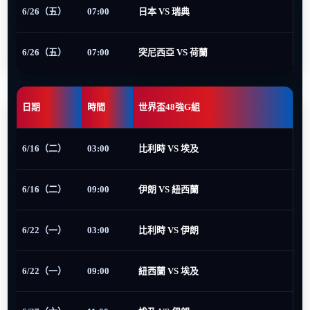
6/26（五）
07:00
日本 VS 瑞典
6/26（五）
07:00
突尼西亞 VS 荷蘭
日期
時間
世界盃48強G組
6/16（二）
03:00
比利時 VS 埃及
6/16（二）
09:00
伊朗 VS 紐西蘭
6/22（一）
03:00
比利時 VS 伊朗
6/22（一）
09:00
紐西蘭 VS 埃及