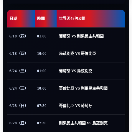
日期
時間
世界盃48強K組
6/18（四）
01:00
葡萄牙 VS 剛果民主共和國
6/18（四）
10:00
烏茲別克 VS 哥倫比亞
6/24（三）
01:00
葡萄牙 VS 烏茲別克
6/24（三）
10:00
哥倫比亞 VS 剛果民主共和國
6/28（日）
07:30
哥倫比亞 VS 葡萄牙
6/28（日）
07:30
剛果民主共和國 VS 烏茲別克