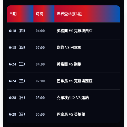
日期
時間
世界盃48強L組
6/18（四）
04:00
英格蘭 VS 克羅埃西亞
6/18（四）
07:00
迦納 VS 巴拿馬
6/24（三）
04:00
英格蘭 VS 迦納
6/24（三）
07:00
巴拿馬 VS 克羅埃西亞
6/28（日）
05:00
克羅埃西亞 VS 迦納
6/28（日）
05:00
巴拿馬 VS 英格蘭