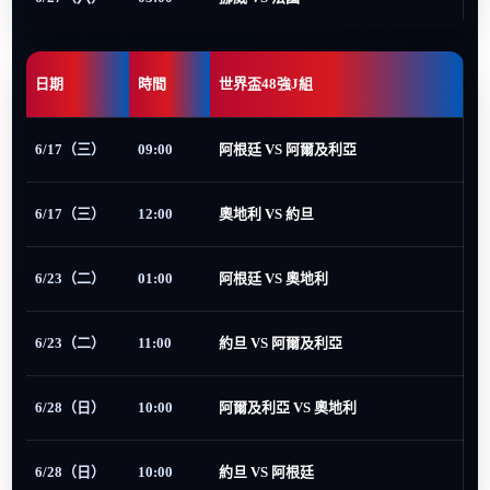
日期
時間
世界盃48強J組
6/17（三）
09:00
阿根廷 VS 阿爾及利亞
6/17（三）
12:00
奧地利 VS 約旦
6/23（二）
01:00
阿根廷 VS 奧地利
6/23（二）
11:00
約旦 VS 阿爾及利亞
6/28（日）
10:00
阿爾及利亞 VS 奧地利
6/28（日）
10:00
約旦 VS 阿根廷