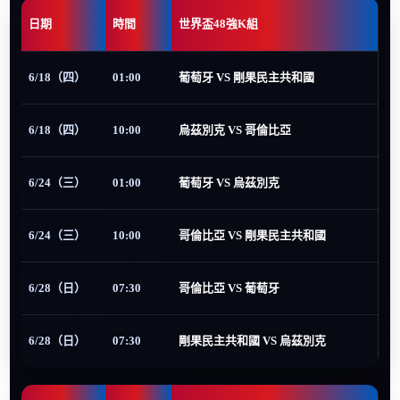
日期
時間
世界盃48強K組
6/18（四）
01:00
葡萄牙 VS 剛果民主共和國
6/18（四）
10:00
烏茲別克 VS 哥倫比亞
6/24（三）
01:00
葡萄牙 VS 烏茲別克
6/24（三）
10:00
哥倫比亞 VS 剛果民主共和國
6/28（日）
07:30
哥倫比亞 VS 葡萄牙
6/28（日）
07:30
剛果民主共和國 VS 烏茲別克