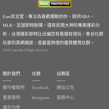
Eant奕言堂，專注為喜歡運動的你，提供NBA、
MLB、足球即時新聞、還有民間大神的專業運彩分
析，台灣運彩即時比分讓您有看還有得玩，集合社群
玩家的黑網揭密，是最富熱情的優質體育社群。
2019© Copyright All Rights Reserved
關於我們
社群
站務區
著作權聲明
Facebook
網站公告
重要聲明
Instagram
服務中心
廣告刊登