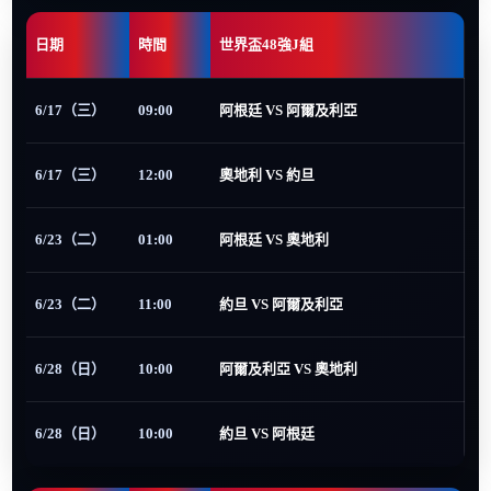
日期
時間
世界盃48強J組
6/17（三）
09:00
阿根廷 VS 阿爾及利亞
6/17（三）
12:00
奧地利 VS 約旦
6/23（二）
01:00
阿根廷 VS 奧地利
6/23（二）
11:00
約旦 VS 阿爾及利亞
6/28（日）
10:00
阿爾及利亞 VS 奧地利
6/28（日）
10:00
約旦 VS 阿根廷