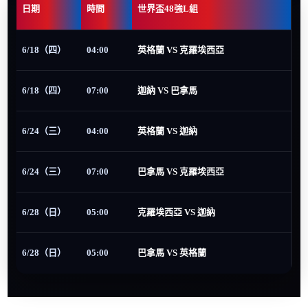
日期
時間
世界盃48強L組
6/18（四）
04:00
英格蘭 VS 克羅埃西亞
6/18（四）
07:00
迦納 VS 巴拿馬
6/24（三）
04:00
英格蘭 VS 迦納
6/24（三）
07:00
巴拿馬 VS 克羅埃西亞
6/28（日）
05:00
克羅埃西亞 VS 迦納
6/28（日）
05:00
巴拿馬 VS 英格蘭