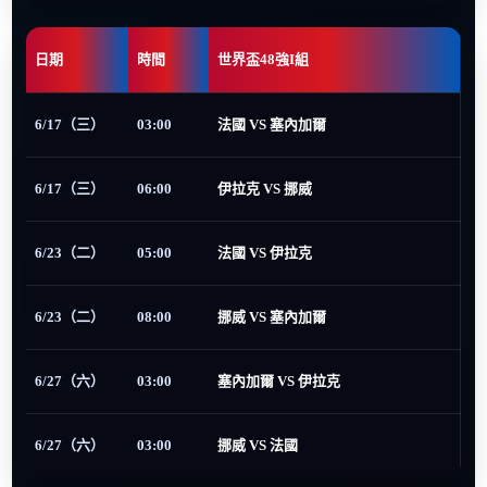
日期
時間
世界盃48強I組
6/17（三）
03:00
法國 VS 塞內加爾
6/17（三）
06:00
伊拉克 VS 挪威
6/23（二）
05:00
法國 VS 伊拉克
6/23（二）
08:00
挪威 VS 塞內加爾
6/27（六）
03:00
塞內加爾 VS 伊拉克
6/27（六）
03:00
挪威 VS 法國