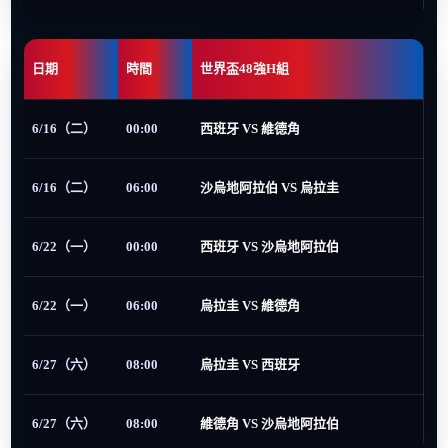
日期
時間
世界盃48強H組
6/16（二）
00:00
西班牙 VS 維德角
6/16（二）
06:00
沙烏地阿拉伯 VS 烏拉圭
6/22（一）
00:00
西班牙 VS 沙烏地阿拉伯
6/22（一）
06:00
烏拉圭 VS 維德角
6/27（六）
08:00
烏拉圭 VS 西班牙
6/27（六）
08:00
維德角 VS 沙烏地阿拉伯