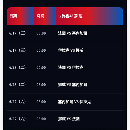
日期
時間
世界盃48強I組
6/17（三）
03:00
法國 VS 塞內加爾
6/17（三）
06:00
伊拉克 VS 挪威
6/23（二）
05:00
法國 VS 伊拉克
6/23（二）
08:00
挪威 VS 塞內加爾
6/27（六）
03:00
塞內加爾 VS 伊拉克
6/27（六）
03:00
挪威 VS 法國