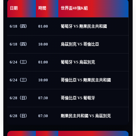
日期
時間
世界盃48強K組
6/18（四）
01:00
葡萄牙 VS 剛果民主共和國
6/18（四）
10:00
烏茲別克 VS 哥倫比亞
6/24（三）
01:00
葡萄牙 VS 烏茲別克
6/24（三）
10:00
哥倫比亞 VS 剛果民主共和國
6/28（日）
07:30
哥倫比亞 VS 葡萄牙
6/28（日）
07:30
剛果民主共和國 VS 烏茲別克