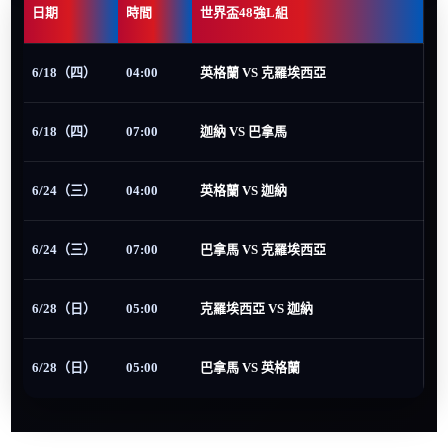
日期
時間
世界盃48強L組
6/18（四）
04:00
英格蘭 VS 克羅埃西亞
6/18（四）
07:00
迦納 VS 巴拿馬
6/24（三）
04:00
英格蘭 VS 迦納
6/24（三）
07:00
巴拿馬 VS 克羅埃西亞
6/28（日）
05:00
克羅埃西亞 VS 迦納
6/28（日）
05:00
巴拿馬 VS 英格蘭