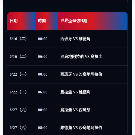
日期
時間
世界盃48強H組
6/16（二）
00:00
西班牙 VS 維德角
6/16（二）
06:00
沙烏地阿拉伯 VS 烏拉圭
6/22（一）
00:00
西班牙 VS 沙烏地阿拉伯
6/22（一）
06:00
烏拉圭 VS 維德角
6/27（六）
08:00
烏拉圭 VS 西班牙
6/27（六）
08:00
維德角 VS 沙烏地阿拉伯