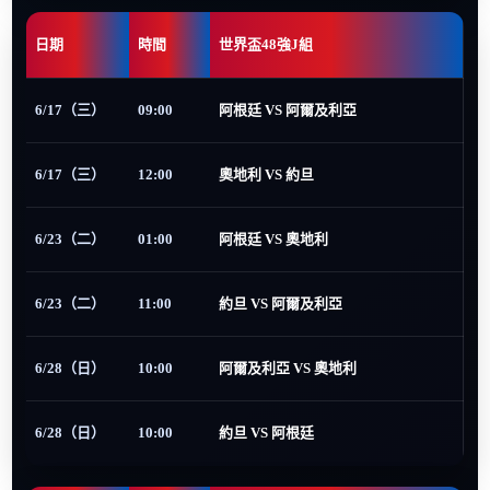
日期
時間
世界盃48強J組
6/17（三）
09:00
阿根廷 VS 阿爾及利亞
6/17（三）
12:00
奧地利 VS 約旦
6/23（二）
01:00
阿根廷 VS 奧地利
6/23（二）
11:00
約旦 VS 阿爾及利亞
6/28（日）
10:00
阿爾及利亞 VS 奧地利
6/28（日）
10:00
約旦 VS 阿根廷