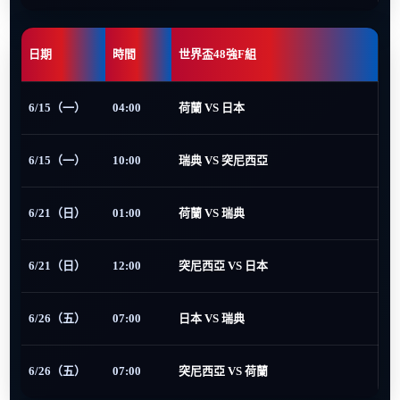
日期
時間
世界盃48強F組
6/15（一）
04:00
荷蘭 VS 日本
6/15（一）
10:00
瑞典 VS 突尼西亞
6/21（日）
01:00
荷蘭 VS 瑞典
6/21（日）
12:00
突尼西亞 VS 日本
6/26（五）
07:00
日本 VS 瑞典
6/26（五）
07:00
突尼西亞 VS 荷蘭