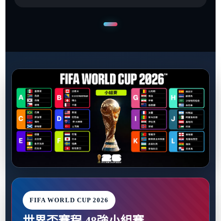
FIFA WORLD CUP 2026