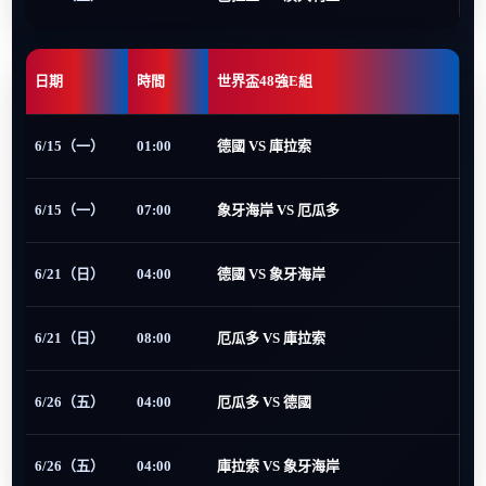
日期
時間
世界盃48強E組
6/15（一）
01:00
德國 VS 庫拉索
6/15（一）
07:00
象牙海岸 VS 厄瓜多
6/21（日）
04:00
德國 VS 象牙海岸
6/21（日）
08:00
厄瓜多 VS 庫拉索
6/26（五）
04:00
厄瓜多 VS 德國
6/26（五）
04:00
庫拉索 VS 象牙海岸