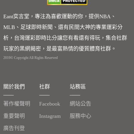
Eant奕言堂，專注為喜歡運動的你，提供NBA、
MLB、足球即時新聞、還有民間大神的專業運彩分
析，台灣運彩即時比分讓您有看還有得玩，集合社群
玩家的黑網揭密，是最富熱情的優質體育社群。
2019© Copyright All Rights Reserved
關於我們
社群
站務區
著作權聲明
Facebook
網站公告
重要聲明
Instagram
服務中心
廣告刊登