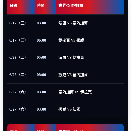
日期
時間
世界盃48強I組
6/17（三）
03:00
法國 VS 塞內加爾
6/17（三）
06:00
伊拉克 VS 挪威
6/23（二）
05:00
法國 VS 伊拉克
6/23（二）
08:00
挪威 VS 塞內加爾
6/27（六）
03:00
塞內加爾 VS 伊拉克
6/27（六）
03:00
挪威 VS 法國