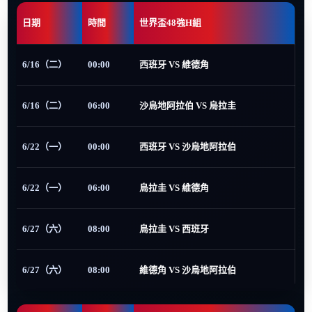
日期
時間
世界盃48強H組
6/16（二）
00:00
西班牙 VS 維德角
6/16（二）
06:00
沙烏地阿拉伯 VS 烏拉圭
6/22（一）
00:00
西班牙 VS 沙烏地阿拉伯
6/22（一）
06:00
烏拉圭 VS 維德角
6/27（六）
08:00
烏拉圭 VS 西班牙
6/27（六）
08:00
維德角 VS 沙烏地阿拉伯