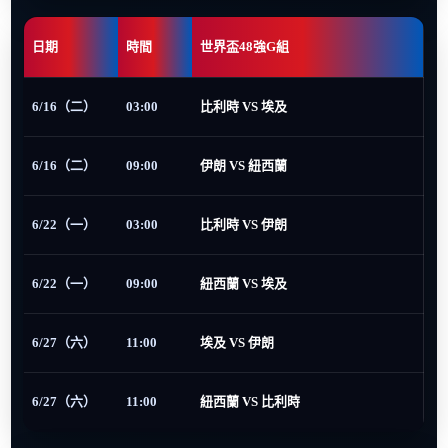
日期
時間
世界盃48強G組
6/16（二）
03:00
比利時 VS 埃及
6/16（二）
09:00
伊朗 VS 紐西蘭
6/22（一）
03:00
比利時 VS 伊朗
6/22（一）
09:00
紐西蘭 VS 埃及
6/27（六）
11:00
埃及 VS 伊朗
6/27（六）
11:00
紐西蘭 VS 比利時