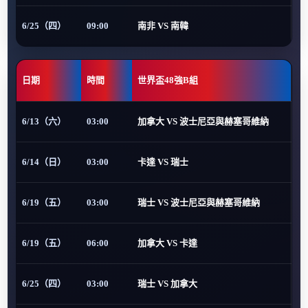
6/25（四）
09:00
南非 VS 南韓
日期
時間
世界盃48強B組
6/13（六）
03:00
加拿大 VS 波士尼亞與赫塞哥維納
6/14（日）
03:00
卡達 VS 瑞士
6/19（五）
03:00
瑞士 VS 波士尼亞與赫塞哥維納
6/19（五）
06:00
加拿大 VS 卡達
6/25（四）
03:00
瑞士 VS 加拿大