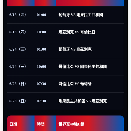
6/18（四）
01:00
葡萄牙 VS 剛果民主共和國
6/18（四）
10:00
烏茲別克 VS 哥倫比亞
6/24（三）
01:00
葡萄牙 VS 烏茲別克
6/24（三）
10:00
哥倫比亞 VS 剛果民主共和國
6/28（日）
07:30
哥倫比亞 VS 葡萄牙
6/28（日）
07:30
剛果民主共和國 VS 烏茲別克
日期
時間
世界盃48強L組