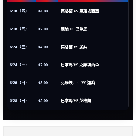
6/18（四）
04:00
英格蘭 VS 克羅埃西亞
6/18（四）
07:00
迦納 VS 巴拿馬
6/24（三）
04:00
英格蘭 VS 迦納
6/24（三）
07:00
巴拿馬 VS 克羅埃西亞
6/28（日）
05:00
克羅埃西亞 VS 迦納
6/28（日）
05:00
巴拿馬 VS 英格蘭