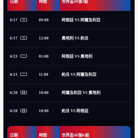
日期
時間
世界盃48強J組
6/17（三）
09:00
阿根廷 VS 阿爾及利亞
6/17（三）
12:00
奧地利 VS 約旦
6/23（二）
01:00
阿根廷 VS 奧地利
6/23（二）
11:00
約旦 VS 阿爾及利亞
6/28（日）
10:00
阿爾及利亞 VS 奧地利
6/28（日）
10:00
約旦 VS 阿根廷
日期
時間
世界盃48強K組