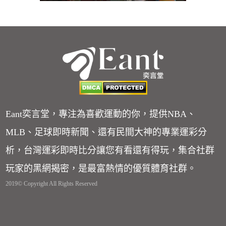
Eant奕言堂，專注為喜歡運動的你，提供NBA、
MLB、足球即時新聞、還有民間大神的專業運彩分
析，台灣運彩即時比分讓您有看還有得玩，集合社群
玩家的黑網揭密，是最富熱情的優質體育社群。
2019© Copyright All Rights Reserved