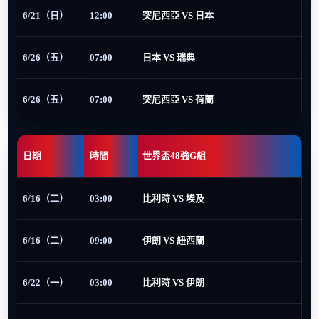
6/21（日）
12:00
突尼西亞 VS 日本
6/26（五）
07:00
日本 VS 瑞典
6/26（五）
07:00
突尼西亞 VS 荷蘭
日期
時間
世界盃48強G組
6/16（二）
03:00
比利時 VS 埃及
6/16（二）
09:00
伊朗 VS 紐西蘭
6/22（一）
03:00
比利時 VS 伊朗