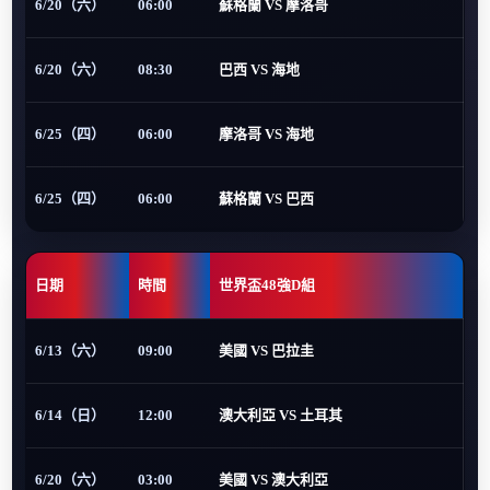
6/20（六）
06:00
蘇格蘭 VS 摩洛哥
6/20（六）
08:30
巴西 VS 海地
6/25（四）
06:00
摩洛哥 VS 海地
6/25（四）
06:00
蘇格蘭 VS 巴西
日期
時間
世界盃48強D組
6/13（六）
09:00
美國 VS 巴拉圭
6/14（日）
12:00
澳大利亞 VS 土耳其
6/20（六）
03:00
美國 VS 澳大利亞