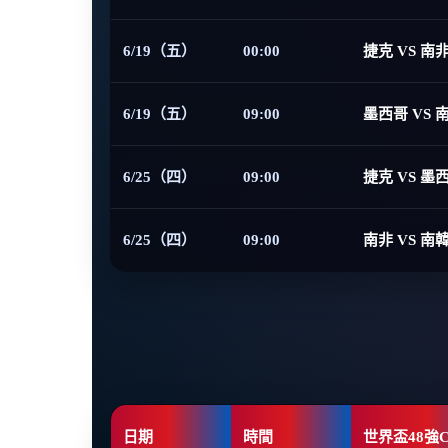
6/19（五）
00:00
捷克 VS 南
6/19（五）
09:00
墨西哥 VS 
6/25（四）
09:00
捷克 VS 墨
6/25（四）
09:00
南非 VS 南
日期
時間
世界盃48強