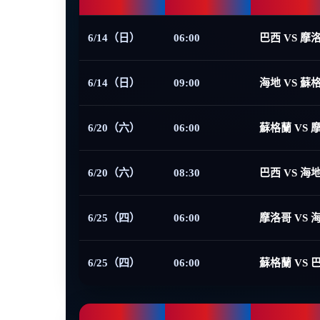
6/14（日）
06:00
巴西 VS 摩
6/14（日）
09:00
海地 VS 蘇
6/20（六）
06:00
蘇格蘭 VS 
6/20（六）
08:30
巴西 VS 海
6/25（四）
06:00
摩洛哥 VS 
6/25（四）
06:00
蘇格蘭 VS 