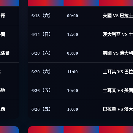
洛哥
6/13（六）
09:00
美國 VS 巴拉圭
格蘭
6/14（日）
12:00
澳大利亞 VS 
摩洛哥
6/20（六）
03:00
美國 VS 澳大
地
6/20（六）
11:00
土耳其 VS 巴
海地
6/26（五）
10:00
土耳其 VS 美國
巴西
6/26（五）
10:00
巴拉圭 VS 澳