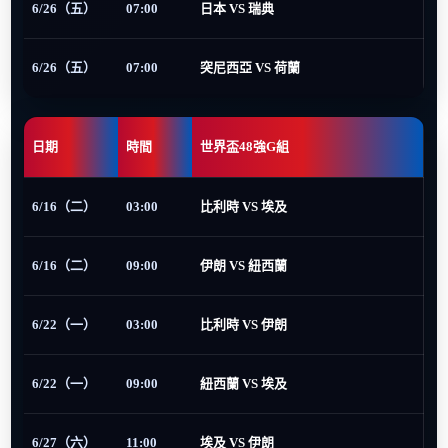
6/26（五）
07:00
日本 VS 瑞典
6/26（五）
07:00
突尼西亞 VS 荷蘭
日期
時間
世界盃48強G組
6/16（二）
03:00
比利時 VS 埃及
6/16（二）
09:00
伊朗 VS 紐西蘭
6/22（一）
03:00
比利時 VS 伊朗
6/22（一）
09:00
紐西蘭 VS 埃及
6/27（六）
11:00
埃及 VS 伊朗