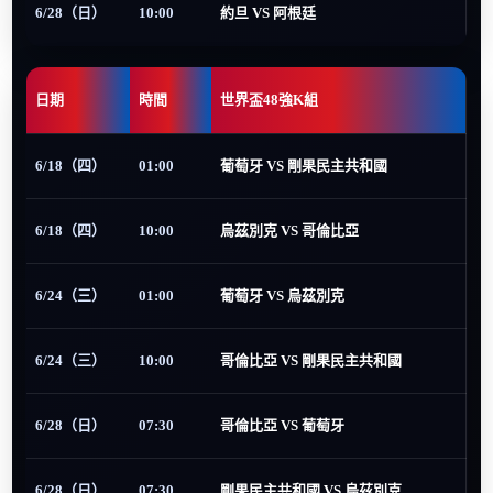
6/28（日）
10:00
約旦 VS 阿根廷
日期
時間
世界盃48強K組
6/18（四）
01:00
葡萄牙 VS 剛果民主共和國
6/18（四）
10:00
烏茲別克 VS 哥倫比亞
6/24（三）
01:00
葡萄牙 VS 烏茲別克
6/24（三）
10:00
哥倫比亞 VS 剛果民主共和國
6/28（日）
07:30
哥倫比亞 VS 葡萄牙
6/28（日）
07:30
剛果民主共和國 VS 烏茲別克