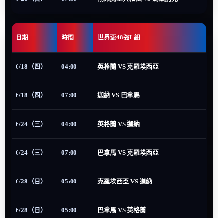
日期
時間
世界盃48強L組
6/18（四）
04:00
英格蘭 VS 克羅埃西亞
6/18（四）
07:00
迦納 VS 巴拿馬
6/24（三）
04:00
英格蘭 VS 迦納
6/24（三）
07:00
巴拿馬 VS 克羅埃西亞
6/28（日）
05:00
克羅埃西亞 VS 迦納
6/28（日）
05:00
巴拿馬 VS 英格蘭