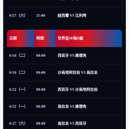
6/27（六）
11:00
紐西蘭 VS 比利時
日期
時間
世界盃48強H組
6/16（二）
00:00
西班牙 VS 維德角
6/16（二）
06:00
沙烏地阿拉伯 VS 烏拉圭
6/22（一）
00:00
西班牙 VS 沙烏地阿拉伯
6/22（一）
06:00
烏拉圭 VS 維德角
6/27（六）
08:00
烏拉圭 VS 西班牙