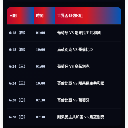
日期
時間
世界盃48強K組
6/18（四）
01:00
葡萄牙 VS 剛果民主共和國
6/18（四）
10:00
烏茲別克 VS 哥倫比亞
6/24（三）
01:00
葡萄牙 VS 烏茲別克
6/24（三）
10:00
哥倫比亞 VS 剛果民主共和國
6/28（日）
07:30
哥倫比亞 VS 葡萄牙
6/28（日）
07:30
剛果民主共和國 VS 烏茲別克