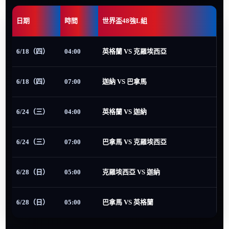
日期
時間
世界盃48強L組
6/18（四）
04:00
英格蘭 VS 克羅埃西亞
6/18（四）
07:00
迦納 VS 巴拿馬
6/24（三）
04:00
英格蘭 VS 迦納
6/24（三）
07:00
巴拿馬 VS 克羅埃西亞
6/28（日）
05:00
克羅埃西亞 VS 迦納
6/28（日）
05:00
巴拿馬 VS 英格蘭