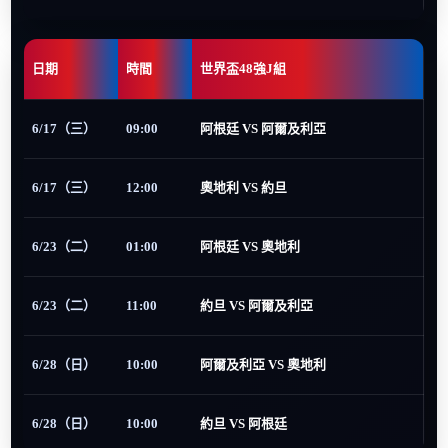
日期
時間
世界盃48強J組
6/17（三）
09:00
阿根廷 VS 阿爾及利亞
6/17（三）
12:00
奧地利 VS 約旦
6/23（二）
01:00
阿根廷 VS 奧地利
6/23（二）
11:00
約旦 VS 阿爾及利亞
6/28（日）
10:00
阿爾及利亞 VS 奧地利
6/28（日）
10:00
約旦 VS 阿根廷