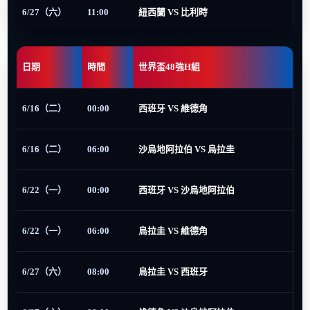
6/27（六）
11:00
紐西蘭 VS 比利時
日期
時間
世界盃48強H組
6/16（二）
00:00
西班牙 VS 維德角
6/16（二）
06:00
沙烏地阿拉伯 VS 烏拉圭
6/22（一）
00:00
西班牙 VS 沙烏地阿拉伯
6/22（一）
06:00
烏拉圭 VS 維德角
6/27（六）
08:00
烏拉圭 VS 西班牙